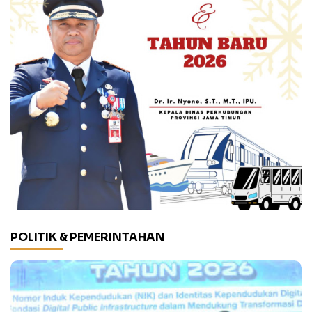
POLITIK & PEMERINTAHAN