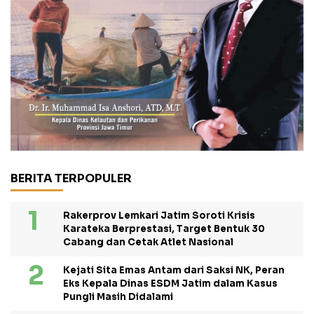
BERITA TERPOPULER
Rakerprov Lemkari Jatim Soroti Krisis
Karateka Berprestasi, Target Bentuk 30
Cabang dan Cetak Atlet Nasional
Kejati Sita Emas Antam dari Saksi NK, Peran
Eks Kepala Dinas ESDM Jatim dalam Kasus
Pungli Masih Didalami