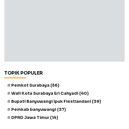
TOPIK POPULER
Pemkot Surabaya
(56)
Wali Kota Surabaya Eri Cahyadi
(40)
Bupati Banyuwangi Ipuk Fiestiandani
(39)
Pemkab banyuwangi
(37)
DPRD Jawa Timur
(14)