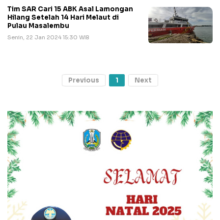
Tim SAR Cari 15 ABK Asal Lamongan
Hilang Setelah 14 Hari Melaut di
Pulau Masalembu
Senin, 22 Jan 2024 15:30 WIB
Previous
1
Next