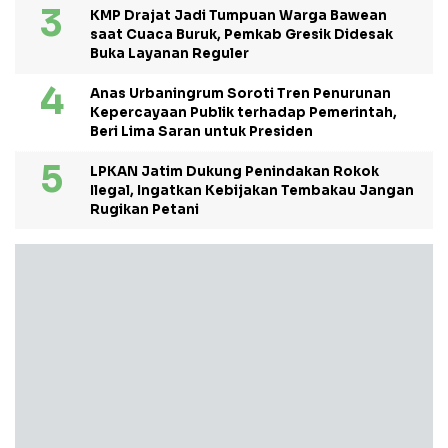
KMP Drajat Jadi Tumpuan Warga Bawean
saat Cuaca Buruk, Pemkab Gresik Didesak
Buka Layanan Reguler
Anas Urbaningrum Soroti Tren Penurunan
Kepercayaan Publik terhadap Pemerintah,
Beri Lima Saran untuk Presiden
LPKAN Jatim Dukung Penindakan Rokok
Ilegal, Ingatkan Kebijakan Tembakau Jangan
Rugikan Petani