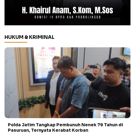
HUKUM & KRIMINAL
Polda Jatim Tangkap Pembunuh Nenek 79 Tahun di
Pasuruan, Ternyata Kerabat Korban