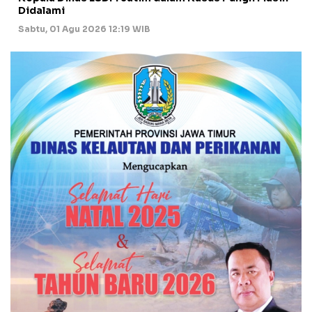
Didalami
Sabtu, 01 Agu 2026 12:19 WIB