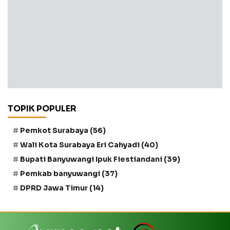
TOPIK POPULER
Pemkot Surabaya
(56)
Wali Kota Surabaya Eri Cahyadi
(40)
Bupati Banyuwangi Ipuk Fiestiandani
(39)
Pemkab banyuwangi
(37)
DPRD Jawa Timur
(14)