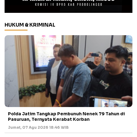
HUKUM & KRIMINAL
Polda Jatim Tangkap Pembunuh Nenek 79 Tahun di
Pasuruan, Ternyata Kerabat Korban
Jumat, 07 Agu 2026 18:46 WIB