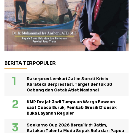
BERITA TERPOPULER
Rakerprov Lemkari Jatim Soroti Krisis
Karateka Berprestasi, Target Bentuk 30
Cabang dan Cetak Atlet Nasional
KMP Drajat Jadi Tumpuan Warga Bawean
saat Cuaca Buruk, Pemkab Gresik Didesak
Buka Layanan Reguler
Soekarno Cup 2026 Bergulir di Jatim,
Satukan Talenta Muda Sepak Bola dari Papua