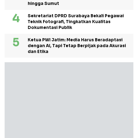
hingga Sumut
Sekretariat DPRD Surabaya Bekali Pegawai
Teknik Fotografi, Tingkatkan Kualitas
Dokumentasi Publik
Ketua PWI Jatim: Media Harus Beradaptasi
dengan AI, Tapi Tetap Berpijak pada Akurasi
dan Etika