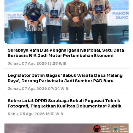
Surabaya Raih Dua Penghargaan Nasional, Satu Data
Berbasis NIK Jadi Motor Pertumbuhan Ekonomi
Jumat, 07 Agu 2026 13:28 WIB
Legislator Jatim Gagas 'Sabuk Wisata Desa Malang
Raya', Dorong Pariwisata Jadi Sumber PAD Baru
Jumat, 07 Agu 2026 07:04 WIB
Sekretariat DPRD Surabaya Bekali Pegawai Teknik
Fotografi, Tingkatkan Kualitas Dokumentasi Publik
Rabu, 05 Agu 2026 15:31 WIB