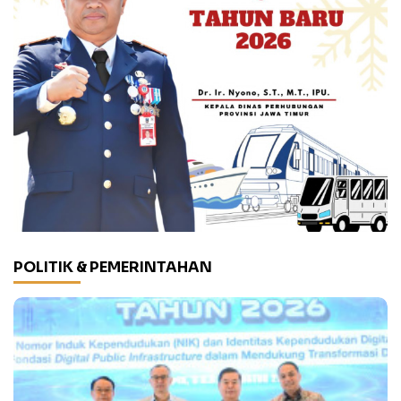
POLITIK & PEMERINTAHAN