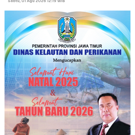
Sabtu, 01 Agu 2026 12:19 WIB