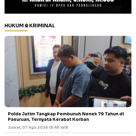
HUKUM & KRIMINAL
Polda Jatim Tangkap Pembunuh Nenek 79 Tahun di
Pasuruan, Ternyata Kerabat Korban
Jumat, 07 Agu 2026 18:46 WIB