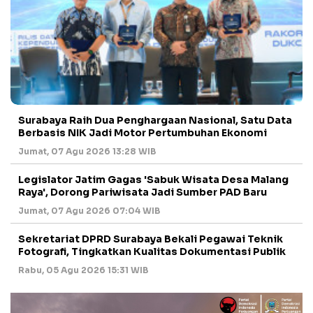
Surabaya Raih Dua Penghargaan Nasional, Satu Data
Berbasis NIK Jadi Motor Pertumbuhan Ekonomi
Jumat, 07 Agu 2026 13:28 WIB
Legislator Jatim Gagas 'Sabuk Wisata Desa Malang
Raya', Dorong Pariwisata Jadi Sumber PAD Baru
Jumat, 07 Agu 2026 07:04 WIB
Sekretariat DPRD Surabaya Bekali Pegawai Teknik
Fotografi, Tingkatkan Kualitas Dokumentasi Publik
Rabu, 05 Agu 2026 15:31 WIB