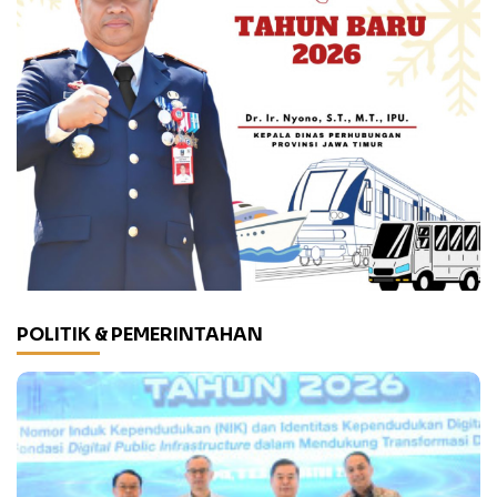
POLITIK & PEMERINTAHAN