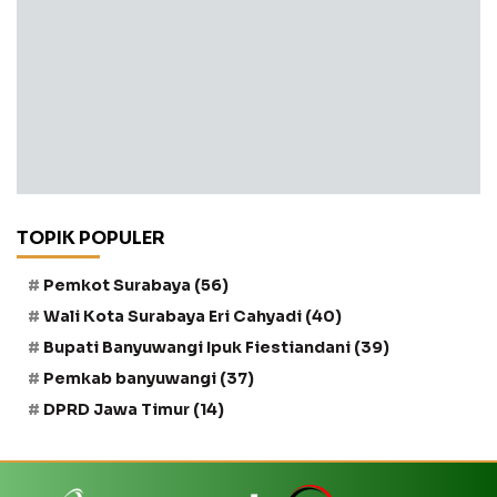
TOPIK POPULER
Pemkot Surabaya
(56)
Wali Kota Surabaya Eri Cahyadi
(40)
Bupati Banyuwangi Ipuk Fiestiandani
(39)
Pemkab banyuwangi
(37)
DPRD Jawa Timur
(14)