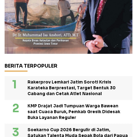
BERITA TERPOPULER
Rakerprov Lemkari Jatim Soroti Krisis
Karateka Berprestasi, Target Bentuk 30
Cabang dan Cetak Atlet Nasional
KMP Drajat Jadi Tumpuan Warga Bawean
saat Cuaca Buruk, Pemkab Gresik Didesak
Buka Layanan Reguler
Soekarno Cup 2026 Bergulir di Jatim,
Satukan Talenta Muda Sepak Bola dari Papua