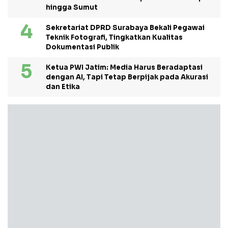
hingga Sumut
Sekretariat DPRD Surabaya Bekali Pegawai
Teknik Fotografi, Tingkatkan Kualitas
Dokumentasi Publik
Ketua PWI Jatim: Media Harus Beradaptasi
dengan AI, Tapi Tetap Berpijak pada Akurasi
dan Etika