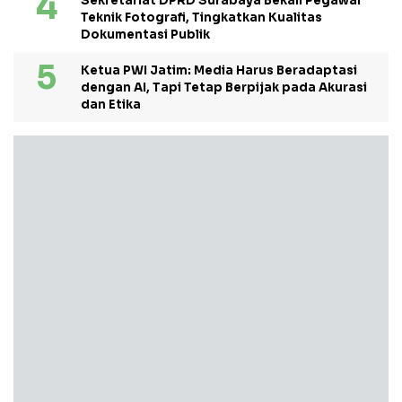
Sekretariat DPRD Surabaya Bekali Pegawai
Teknik Fotografi, Tingkatkan Kualitas
Dokumentasi Publik
Ketua PWI Jatim: Media Harus Beradaptasi
dengan AI, Tapi Tetap Berpijak pada Akurasi
dan Etika