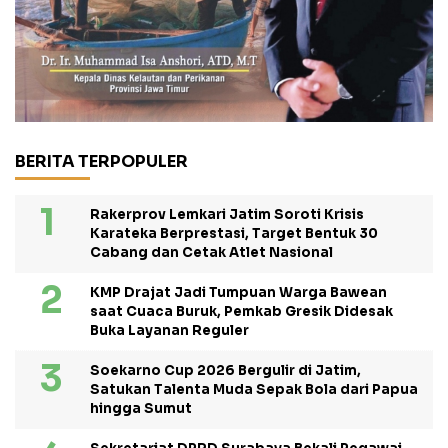
BERITA TERPOPULER
Rakerprov Lemkari Jatim Soroti Krisis
Karateka Berprestasi, Target Bentuk 30
Cabang dan Cetak Atlet Nasional
KMP Drajat Jadi Tumpuan Warga Bawean
saat Cuaca Buruk, Pemkab Gresik Didesak
Buka Layanan Reguler
Soekarno Cup 2026 Bergulir di Jatim,
Satukan Talenta Muda Sepak Bola dari Papua
hingga Sumut