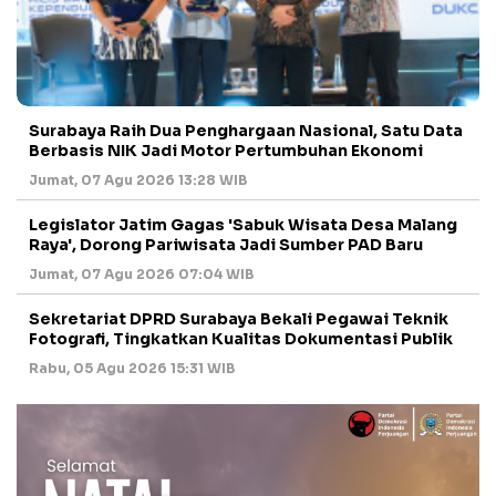
Surabaya Raih Dua Penghargaan Nasional, Satu Data
Berbasis NIK Jadi Motor Pertumbuhan Ekonomi
Jumat, 07 Agu 2026 13:28 WIB
Legislator Jatim Gagas 'Sabuk Wisata Desa Malang
Raya', Dorong Pariwisata Jadi Sumber PAD Baru
Jumat, 07 Agu 2026 07:04 WIB
Sekretariat DPRD Surabaya Bekali Pegawai Teknik
Fotografi, Tingkatkan Kualitas Dokumentasi Publik
Rabu, 05 Agu 2026 15:31 WIB