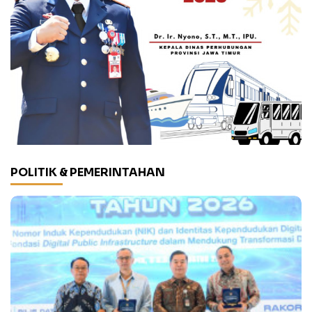
POLITIK & PEMERINTAHAN