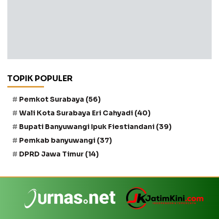
TOPIK POPULER
Pemkot Surabaya
(56)
Wali Kota Surabaya Eri Cahyadi
(40)
Bupati Banyuwangi Ipuk Fiestiandani
(39)
Pemkab banyuwangi
(37)
DPRD Jawa Timur
(14)