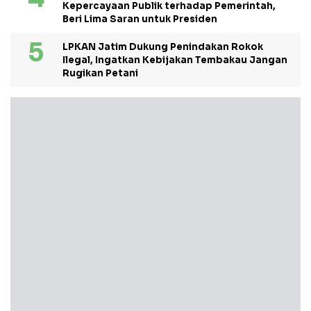
Kepercayaan Publik terhadap Pemerintah,
Beri Lima Saran untuk Presiden
LPKAN Jatim Dukung Penindakan Rokok
Ilegal, Ingatkan Kebijakan Tembakau Jangan
Rugikan Petani