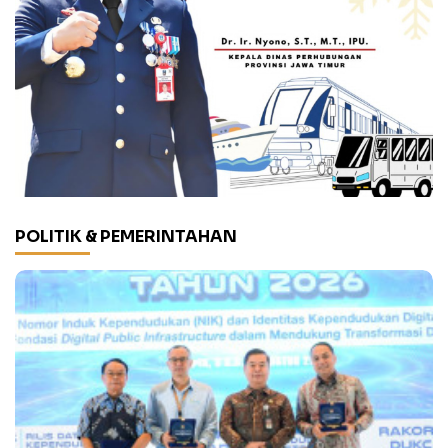
POLITIK & PEMERINTAHAN