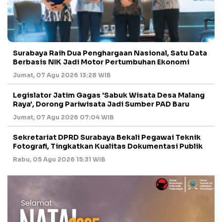
Surabaya Raih Dua Penghargaan Nasional, Satu Data
Berbasis NIK Jadi Motor Pertumbuhan Ekonomi
Jumat, 07 Agu 2026 13:28 WIB
Legislator Jatim Gagas 'Sabuk Wisata Desa Malang
Raya', Dorong Pariwisata Jadi Sumber PAD Baru
Jumat, 07 Agu 2026 07:04 WIB
Sekretariat DPRD Surabaya Bekali Pegawai Teknik
Fotografi, Tingkatkan Kualitas Dokumentasi Publik
Rabu, 05 Agu 2026 15:31 WIB