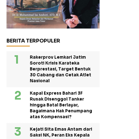
BERITA TERPOPULER
Rakerprov Lemkari Jatim
Soroti Krisis Karateka
Berprestasi, Target Bentuk
30 Cabang dan Cetak Atlet
Nasional
Kapal Express Bahari 3F
Rusak Disenggol Tanker
hingga Batal Berlayar,
Bagaimana Hak Penumpang
atas Kompensasi?
Kejati Sita Emas Antam dari
Saksi NK, Peran Eks Kepala