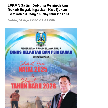
LPKAN Jatim Dukung Penindakan
Rokok Ilegal, Ingatkan Kebijakan
Tembakau Jangan Rugikan Petani
Sabtu, 01 Agu 2026 07:43 WIB