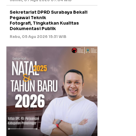
Sekretariat DPRD Surabaya Bekali
Pegawai Teknik
Fotografi, Tingkatkan Kualitas
Dokumentasi Publik
Rabu, 05 Agu 2026 15:31 WIB