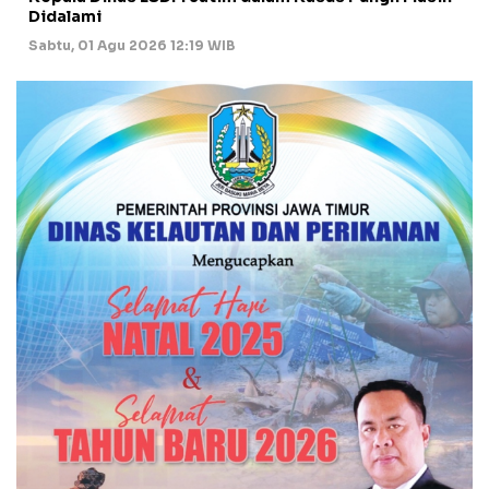
Didalami
Sabtu, 01 Agu 2026 12:19 WIB