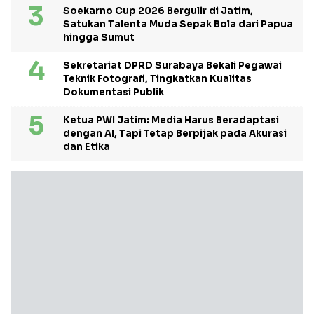
Soekarno Cup 2026 Bergulir di Jatim,
Satukan Talenta Muda Sepak Bola dari Papua
hingga Sumut
Sekretariat DPRD Surabaya Bekali Pegawai
Teknik Fotografi, Tingkatkan Kualitas
Dokumentasi Publik
Ketua PWI Jatim: Media Harus Beradaptasi
dengan AI, Tapi Tetap Berpijak pada Akurasi
dan Etika