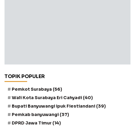
TOPIK POPULER
Pemkot Surabaya
(56)
Wali Kota Surabaya Eri Cahyadi
(40)
Bupati Banyuwangi Ipuk Fiestiandani
(39)
Pemkab banyuwangi
(37)
DPRD Jawa Timur
(14)