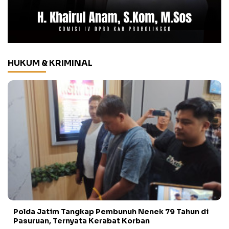
HUKUM & KRIMINAL
Polda Jatim Tangkap Pembunuh Nenek 79 Tahun di
Pasuruan, Ternyata Kerabat Korban