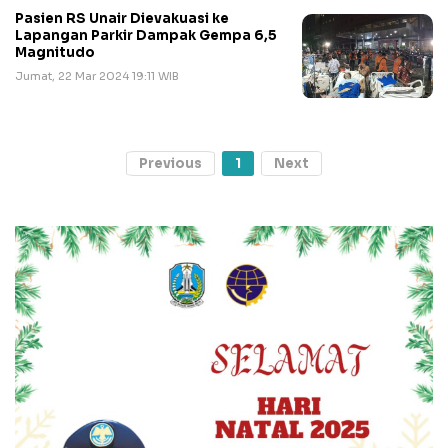
Pasien RS Unair Dievakuasi ke
Lapangan Parkir Dampak Gempa 6,5
Magnitudo
Jumat, 22 Mar 2024 19:11 WIB
Previous
1
Next