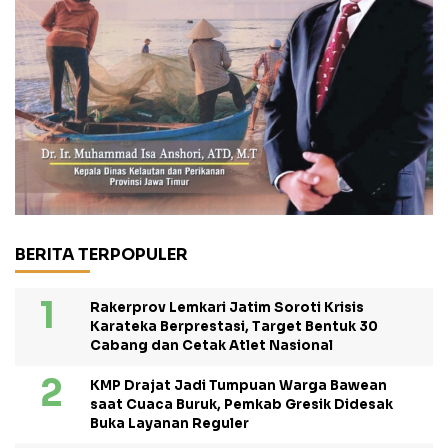
BERITA TERPOPULER
Rakerprov Lemkari Jatim Soroti Krisis
Karateka Berprestasi, Target Bentuk 30
Cabang dan Cetak Atlet Nasional
KMP Drajat Jadi Tumpuan Warga Bawean
saat Cuaca Buruk, Pemkab Gresik Didesak
Buka Layanan Reguler