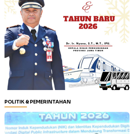
POLITIK & PEMERINTAHAN