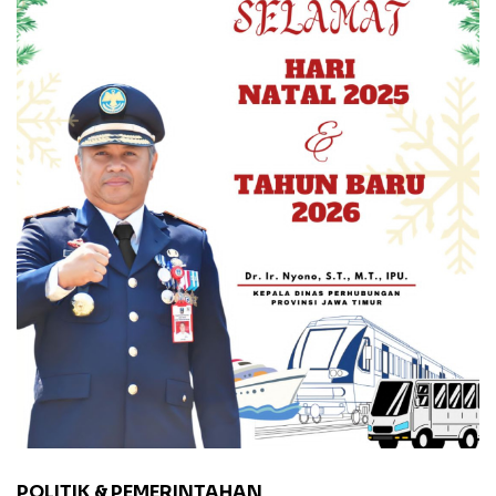
POLITIK & PEMERINTAHAN