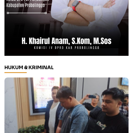
HUKUM & KRIMINAL