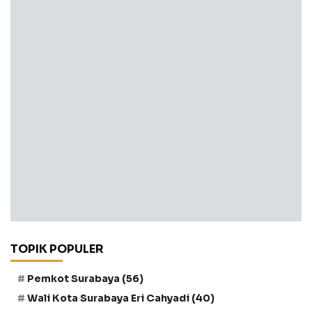
TOPIK POPULER
Pemkot Surabaya
(56)
Wali Kota Surabaya Eri Cahyadi
(40)