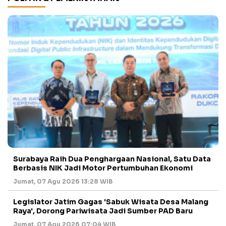
Surabaya Raih Dua Penghargaan Nasional, Satu Data
Berbasis NIK Jadi Motor Pertumbuhan Ekonomi
Jumat, 07 Agu 2026 13:28 WIB
Legislator Jatim Gagas 'Sabuk Wisata Desa Malang
Raya', Dorong Pariwisata Jadi Sumber PAD Baru
Jumat, 07 Agu 2026 07:04 WIB