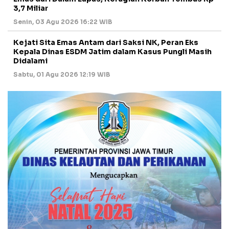
3,7 Miliar
Senin, 03 Agu 2026 16:22 WIB
Kejati Sita Emas Antam dari Saksi NK, Peran Eks
Kepala Dinas ESDM Jatim dalam Kasus Pungli Masih
Didalami
Sabtu, 01 Agu 2026 12:19 WIB