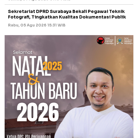
Sekretariat DPRD Surabaya Bekali Pegawai Teknik
Fotografi, Tingkatkan Kualitas Dokumentasi Publik
Rabu, 05 Agu 2026 15:31 WIB