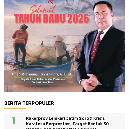
BERITA TERPOPULER
Rakerprov Lemkari Jatim Soroti Krisis
Karateka Berprestasi, Target Bentuk 30