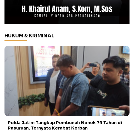
HUKUM & KRIMINAL
Polda Jatim Tangkap Pembunuh Nenek 79 Tahun di
Pasuruan, Ternyata Kerabat Korban