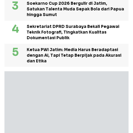
Soekarno Cup 2026 Bergulir di Jatim,
Satukan Talenta Muda Sepak Bola dari Papua
hingga Sumut
Sekretariat DPRD Surabaya Bekali Pegawai
Teknik Fotografi, Tingkatkan Kualitas
Dokumentasi Publik
Ketua PWI Jatim: Media Harus Beradaptasi
dengan AI, Tapi Tetap Berpijak pada Akurasi
dan Etika