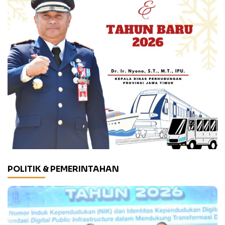
POLITIK & PEMERINTAHAN