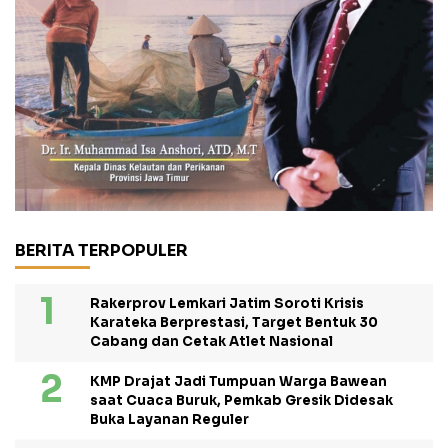
BERITA TERPOPULER
Rakerprov Lemkari Jatim Soroti Krisis
Karateka Berprestasi, Target Bentuk 30
Cabang dan Cetak Atlet Nasional
KMP Drajat Jadi Tumpuan Warga Bawean
saat Cuaca Buruk, Pemkab Gresik Didesak
Buka Layanan Reguler