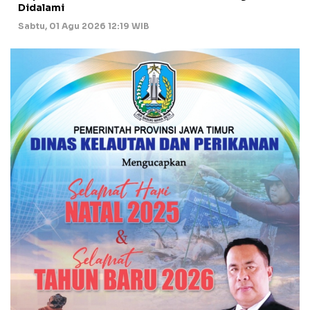
Didalami
Sabtu, 01 Agu 2026 12:19 WIB