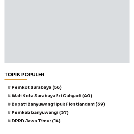
TOPIK POPULER
Pemkot Surabaya
(56)
Wali Kota Surabaya Eri Cahyadi
(40)
Bupati Banyuwangi Ipuk Fiestiandani
(39)
Pemkab banyuwangi
(37)
DPRD Jawa Timur
(14)