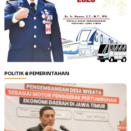
POLITIK & PEMERINTAHAN