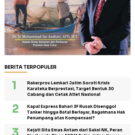
BERITA TERPOPULER
Rakerprov Lemkari Jatim Soroti Krisis
Karateka Berprestasi, Target Bentuk 30
Cabang dan Cetak Atlet Nasional
Kapal Express Bahari 3F Rusak Disenggol
Tanker hingga Batal Berlayar, Bagaimana Hak
Penumpang atas Kompensasi?
Kejati Sita Emas Antam dari Saksi NK, Peran