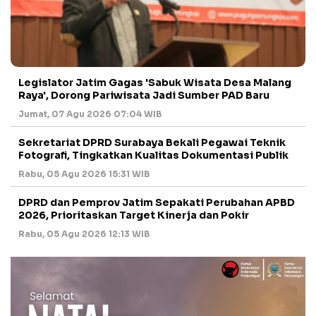
Legislator Jatim Gagas 'Sabuk Wisata Desa Malang
Raya', Dorong Pariwisata Jadi Sumber PAD Baru
Jumat, 07 Agu 2026 07:04 WIB
Sekretariat DPRD Surabaya Bekali Pegawai Teknik
Fotografi, Tingkatkan Kualitas Dokumentasi Publik
Rabu, 05 Agu 2026 15:31 WIB
DPRD dan Pemprov Jatim Sepakati Perubahan APBD
2026, Prioritaskan Target Kinerja dan Pokir
Rabu, 05 Agu 2026 12:13 WIB