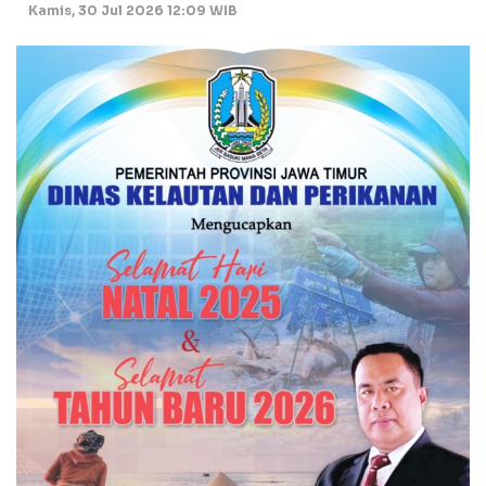
Kamis, 30 Jul 2026 12:09 WIB