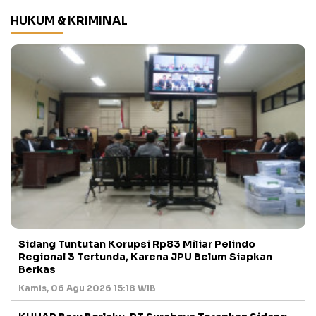
HUKUM & KRIMINAL
Sidang Tuntutan Korupsi Rp83 Miliar Pelindo
Regional 3 Tertunda, Karena JPU Belum Siapkan
Berkas
Kamis, 06 Agu 2026 15:18 WIB