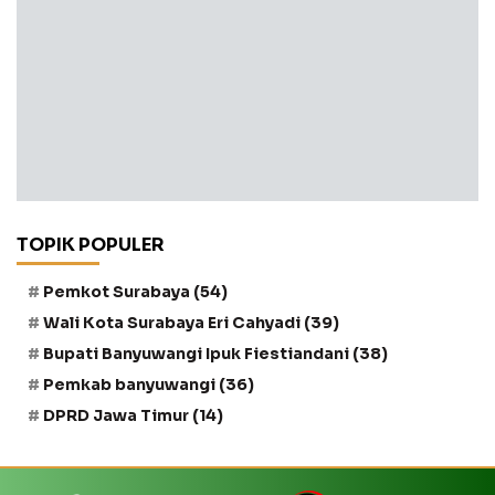
TOPIK POPULER
Pemkot Surabaya
(54)
Wali Kota Surabaya Eri Cahyadi
(39)
Bupati Banyuwangi Ipuk Fiestiandani
(38)
Pemkab banyuwangi
(36)
DPRD Jawa Timur
(14)