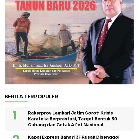
BERITA TERPOPULER
Rakerprov Lemkari Jatim Soroti Krisis
Karateka Berprestasi, Target Bentuk 30
Cabang dan Cetak Atlet Nasional
Kapal Express Bahari 3F Rusak Disenggol