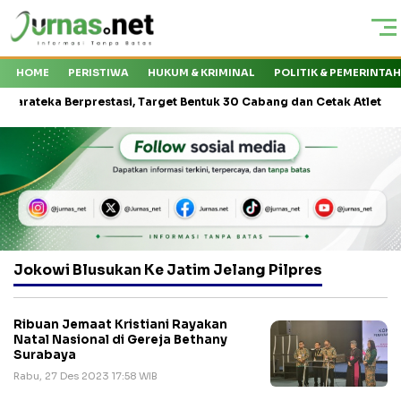
HOME
PERISTIWA
HUKUM & KRIMINAL
POLITIK & PEMERINTA
eka Berprestasi, Target Bentuk 30 Cabang dan Cetak Atlet Nasional
Jokowi Blusukan Ke Jatim Jelang Pilpres
Ribuan Jemaat Kristiani Rayakan
Natal Nasional di Gereja Bethany
Surabaya
Rabu, 27 Des 2023 17:58 WIB