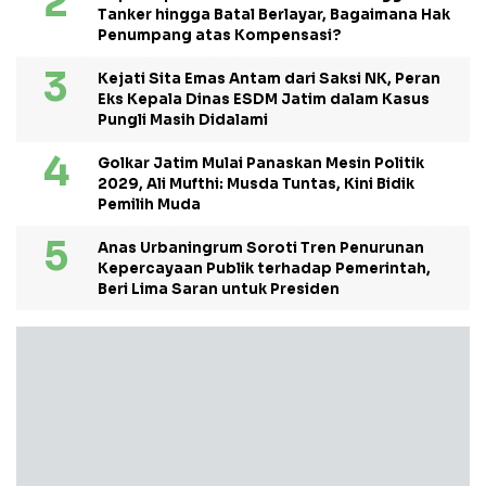
Tanker hingga Batal Berlayar, Bagaimana Hak
Penumpang atas Kompensasi?
Kejati Sita Emas Antam dari Saksi NK, Peran
Eks Kepala Dinas ESDM Jatim dalam Kasus
Pungli Masih Didalami
Golkar Jatim Mulai Panaskan Mesin Politik
2029, Ali Mufthi: Musda Tuntas, Kini Bidik
Pemilih Muda
Anas Urbaningrum Soroti Tren Penurunan
Kepercayaan Publik terhadap Pemerintah,
Beri Lima Saran untuk Presiden