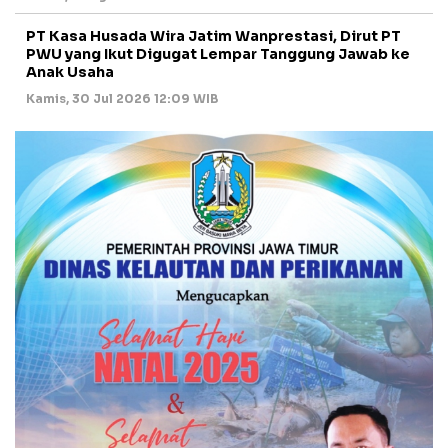
PT Kasa Husada Wira Jatim Wanprestasi, Dirut PT
PWU yang Ikut Digugat Lempar Tanggung Jawab ke
Anak Usaha
Kamis, 30 Jul 2026 12:09 WIB