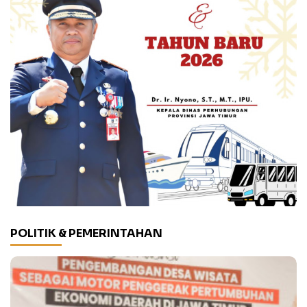
POLITIK & PEMERINTAHAN