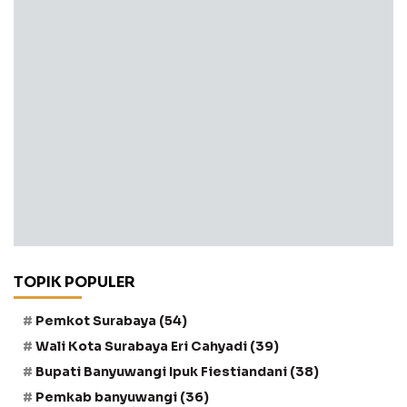
TOPIK POPULER
Pemkot Surabaya
(54)
Wali Kota Surabaya Eri Cahyadi
(39)
Bupati Banyuwangi Ipuk Fiestiandani
(38)
Pemkab banyuwangi
(36)