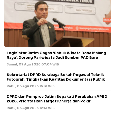
Legislator Jatim Gagas 'Sabuk Wisata Desa Malang
Raya', Dorong Pariwisata Jadi Sumber PAD Baru
Jumat, 07 Agu 2026 07:04 WIB
Sekretariat DPRD Surabaya Bekali Pegawai Teknik
Fotografi, Tingkatkan Kualitas Dokumentasi Publik
Rabu, 05 Agu 2026 15:31 WIB
DPRD dan Pemprov Jatim Sepakati Perubahan APBD
2026, Prioritaskan Target Kinerja dan Pokir
Rabu, 05 Agu 2026 12:13 WIB