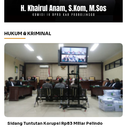
HUKUM & KRIMINAL
Sidang Tuntutan Korupsi Rp83 Miliar Pelindo