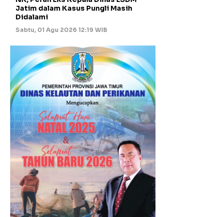
Jatim dalam Kasus Pungli Masih
Didalami
Sabtu, 01 Agu 2026 12:19 WIB