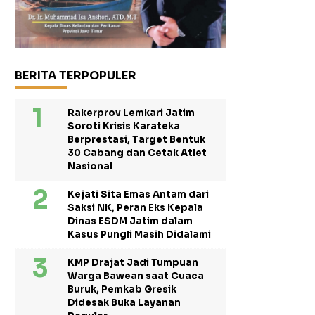
BERITA TERPOPULER
Rakerprov Lemkari Jatim
Soroti Krisis Karateka
Berprestasi, Target Bentuk
30 Cabang dan Cetak Atlet
Nasional
Kejati Sita Emas Antam dari
Saksi NK, Peran Eks Kepala
Dinas ESDM Jatim dalam
Kasus Pungli Masih Didalami
KMP Drajat Jadi Tumpuan
Warga Bawean saat Cuaca
Buruk, Pemkab Gresik
Didesak Buka Layanan