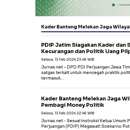
Kader Banteng Melekan Jaga Wilaya
PDIP Jatim Siagakan Kader dan 
Kecurangan dan Politik Uang Pil
Selasa, 13 Feb 2024 23:46 WIB
Jurnas.net - DPD PDI Perjuangan Jawa Tim
satgas terkait untuk mencegah praktik poli
termasuk…
Kader Banteng Melekan Jaga Wi
Pembagi Money Politik
Selasa, 13 Feb 2024 22:46 WIB
Jurnas.net - Sesuai instruksi Ketua Umum 
Perjuangan (PDIP) Megawati Soekarno Put