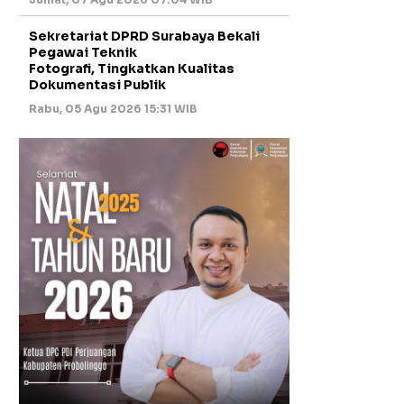
Sekretariat DPRD Surabaya Bekali
Pegawai Teknik
Fotografi, Tingkatkan Kualitas
Dokumentasi Publik
Rabu, 05 Agu 2026 15:31 WIB