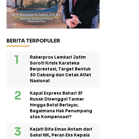
BERITA TERPOPULER
Rakerprov Lemkari Jatim
Soroti Krisis Karateka
Berprestasi, Target Bentuk
30 Cabang dan Cetak Atlet
Nasional
Kapal Express Bahari 3F
Rusak Disenggol Tanker
hingga Batal Berlayar,
Bagaimana Hak Penumpang
atas Kompensasi?
Kejati Sita Emas Antam dari
Saksi NK, Peran Eks Kepala