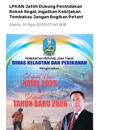
LPKAN Jatim Dukung Penindakan
Rokok Ilegal, Ingatkan Kebijakan
Tembakau Jangan Rugikan Petani
Sabtu, 01 Agu 2026 07:43 WIB