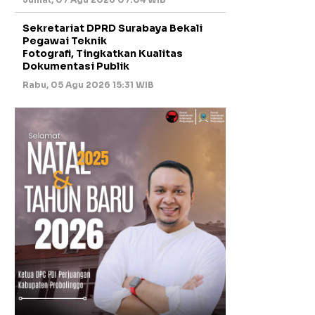
Sekretariat DPRD Surabaya Bekali
Pegawai Teknik
Fotografi, Tingkatkan Kualitas
Dokumentasi Publik
Rabu, 05 Agu 2026 15:31 WIB