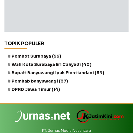
TOPIK POPULER
Pemkot Surabaya
(56)
Wali Kota Surabaya Eri Cahyadi
(40)
Bupati Banyuwangi Ipuk Fiestiandani
(39)
Pemkab banyuwangi
(37)
DPRD Jawa Timur
(14)
PT. Jurnas Media Nusantara