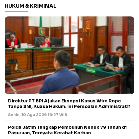
HUKUM & KRIMINAL
Direktur PT BPI Ajukan Eksepsi Kasus Wire Rope
Tanpa SNI, Kuasa Hukum: Ini Persoalan Administratif
Senin, 10 Agu 2026 16:27 WIB
Polda Jatim Tangkap Pembunuh Nenek 79 Tahun di
Pasuruan, Ternyata Kerabat Korban