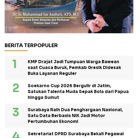
BERITA TERPOPULER
KMP Drajat Jadi Tumpuan Warga Bawean
saat Cuaca Buruk, Pemkab Gresik Didesak
Buka Layanan Reguler
Soekarno Cup 2026 Bergulir di Jatim,
Satukan Talenta Muda Sepak Bola dari Papua
hingga Sumut
Surabaya Raih Dua Penghargaan Nasional,
Satu Data Berbasis NIK Jadi Motor
Pertumbuhan Ekonomi
Sekretariat DPRD Surabaya Bekali Pegawai