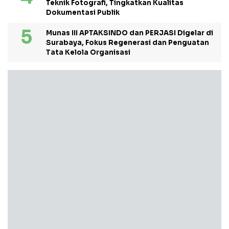
Teknik Fotografi, Tingkatkan Kualitas
Dokumentasi Publik
Munas III APTAKSINDO dan PERJASI Digelar di
Surabaya, Fokus Regenerasi dan Penguatan
Tata Kelola Organisasi