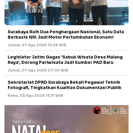
Surabaya Raih Dua Penghargaan Nasional, Satu Data
Berbasis NIK Jadi Motor Pertumbuhan Ekonomi
Jumat, 07 Agu 2026 13:28 WIB
Legislator Jatim Gagas 'Sabuk Wisata Desa Malang
Raya', Dorong Pariwisata Jadi Sumber PAD Baru
Jumat, 07 Agu 2026 07:04 WIB
Sekretariat DPRD Surabaya Bekali Pegawai Teknik
Fotografi, Tingkatkan Kualitas Dokumentasi Publik
Rabu, 05 Agu 2026 15:31 WIB