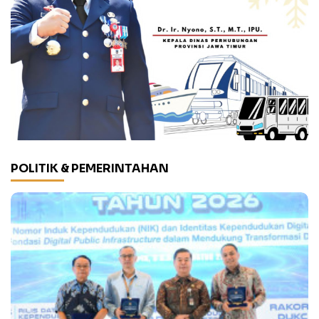
POLITIK & PEMERINTAHAN