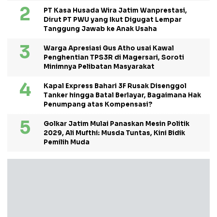
PT Kasa Husada Wira Jatim Wanprestasi,
Dirut PT PWU yang Ikut Digugat Lempar
Tanggung Jawab ke Anak Usaha
Warga Apresiasi Gus Atho usai Kawal
Penghentian TPS3R di Magersari, Soroti
Minimnya Pelibatan Masyarakat
Kapal Express Bahari 3F Rusak Disenggol
Tanker hingga Batal Berlayar, Bagaimana Hak
Penumpang atas Kompensasi?
Golkar Jatim Mulai Panaskan Mesin Politik
2029, Ali Mufthi: Musda Tuntas, Kini Bidik
Pemilih Muda