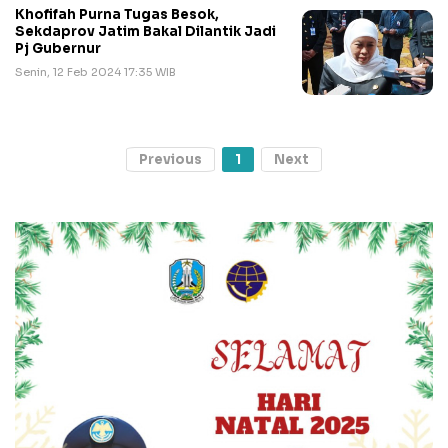
Khofifah Purna Tugas Besok,
Sekdaprov Jatim Bakal Dilantik Jadi
Pj Gubernur
Senin, 12 Feb 2024 17:35 WIB
Previous
1
Next