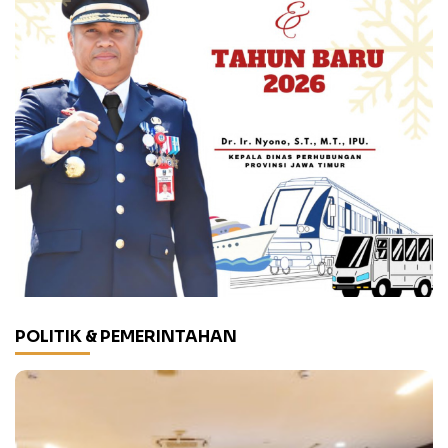
POLITIK & PEMERINTAHAN