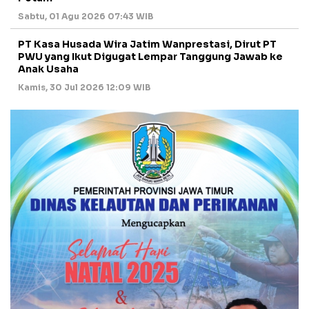
Sabtu, 01 Agu 2026 07:43 WIB
PT Kasa Husada Wira Jatim Wanprestasi, Dirut PT
PWU yang Ikut Digugat Lempar Tanggung Jawab ke
Anak Usaha
Kamis, 30 Jul 2026 12:09 WIB