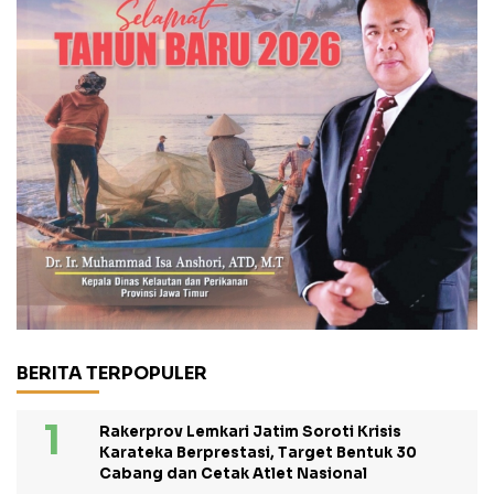
BERITA TERPOPULER
Rakerprov Lemkari Jatim Soroti Krisis
Karateka Berprestasi, Target Bentuk 30
Cabang dan Cetak Atlet Nasional