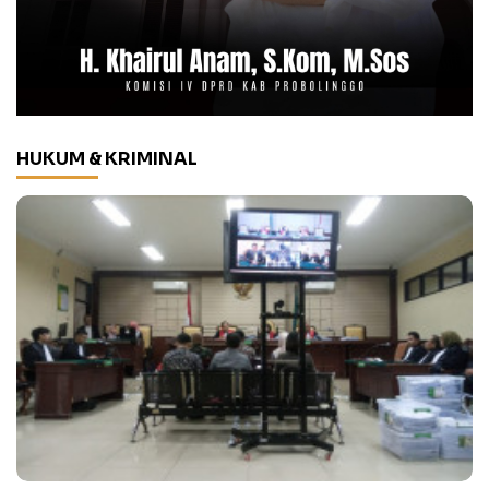
HUKUM & KRIMINAL