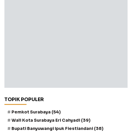
TOPIK POPULER
Pemkot Surabaya
(54)
Wali Kota Surabaya Eri Cahyadi
(39)
Bupati Banyuwangi Ipuk Fiestiandani
(38)