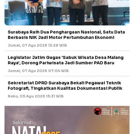
Surabaya Raih Dua Penghargaan Nasional, Satu Data
Berbasis NIK Jadi Motor Pertumbuhan Ekonomi
Jumat, 07 Agu 2026 13:28 WIB
Legislator Jatim Gagas 'Sabuk Wisata Desa Malang
Raya', Dorong Pariwisata Jadi Sumber PAD Baru
Jumat, 07 Agu 2026 07:04 WIB
Sekretariat DPRD Surabaya Bekali Pegawai Teknik
Fotografi, Tingkatkan Kualitas Dokumentasi Publik
Rabu, 05 Agu 2026 15:31 WIB