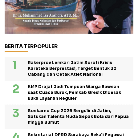
BERITA TERPOPULER
Rakerprov Lemkari Jatim Soroti Krisis
Karateka Berprestasi, Target Bentuk 30
Cabang dan Cetak Atlet Nasional
KMP Drajat Jadi Tumpuan Warga Bawean
saat Cuaca Buruk, Pemkab Gresik Didesak
Buka Layanan Reguler
Soekarno Cup 2026 Bergulir di Jatim,
Satukan Talenta Muda Sepak Bola dari Papua
hingga Sumut
Sekretariat DPRD Surabaya Bekali Pegawai