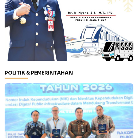
POLITIK & PEMERINTAHAN