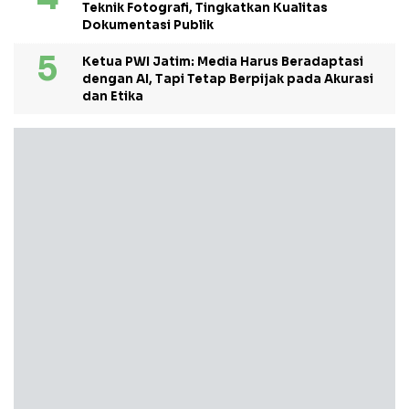
Teknik Fotografi, Tingkatkan Kualitas
Dokumentasi Publik
Ketua PWI Jatim: Media Harus Beradaptasi
dengan AI, Tapi Tetap Berpijak pada Akurasi
dan Etika