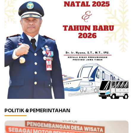
POLITIK & PEMERINTAHAN