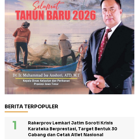
BERITA TERPOPULER
Rakerprov Lemkari Jatim Soroti Krisis
Karateka Berprestasi, Target Bentuk 30
Cabang dan Cetak Atlet Nasional