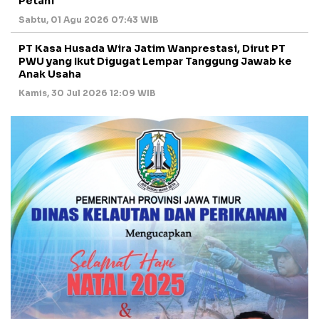
Petani
Sabtu, 01 Agu 2026 07:43 WIB
PT Kasa Husada Wira Jatim Wanprestasi, Dirut PT
PWU yang Ikut Digugat Lempar Tanggung Jawab ke
Anak Usaha
Kamis, 30 Jul 2026 12:09 WIB