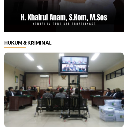
HUKUM & KRIMINAL