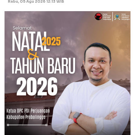
Rabu, 05 Agu 2026 12:13 WIB