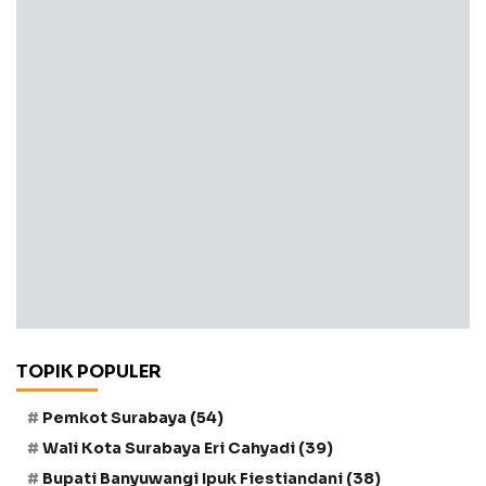
TOPIK POPULER
Pemkot Surabaya
(54)
Wali Kota Surabaya Eri Cahyadi
(39)
Bupati Banyuwangi Ipuk Fiestiandani
(38)