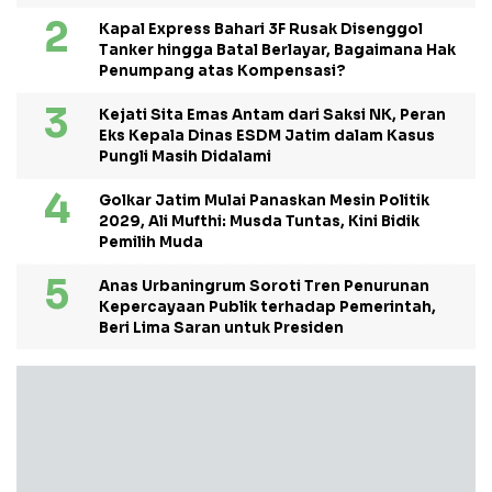
Kapal Express Bahari 3F Rusak Disenggol
Tanker hingga Batal Berlayar, Bagaimana Hak
Penumpang atas Kompensasi?
Kejati Sita Emas Antam dari Saksi NK, Peran
Eks Kepala Dinas ESDM Jatim dalam Kasus
Pungli Masih Didalami
Golkar Jatim Mulai Panaskan Mesin Politik
2029, Ali Mufthi: Musda Tuntas, Kini Bidik
Pemilih Muda
Anas Urbaningrum Soroti Tren Penurunan
Kepercayaan Publik terhadap Pemerintah,
Beri Lima Saran untuk Presiden