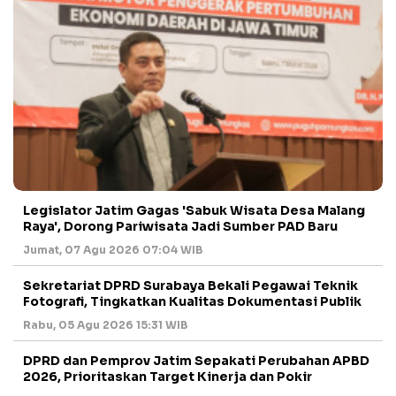
Legislator Jatim Gagas 'Sabuk Wisata Desa Malang
Raya', Dorong Pariwisata Jadi Sumber PAD Baru
Jumat, 07 Agu 2026 07:04 WIB
Sekretariat DPRD Surabaya Bekali Pegawai Teknik
Fotografi, Tingkatkan Kualitas Dokumentasi Publik
Rabu, 05 Agu 2026 15:31 WIB
DPRD dan Pemprov Jatim Sepakati Perubahan APBD
2026, Prioritaskan Target Kinerja dan Pokir