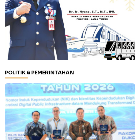
POLITIK & PEMERINTAHAN