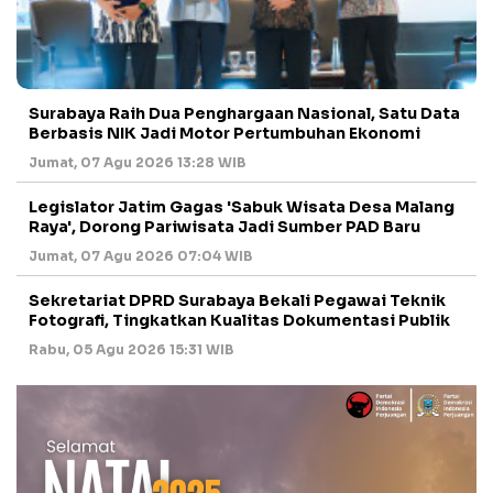
Surabaya Raih Dua Penghargaan Nasional, Satu Data
Berbasis NIK Jadi Motor Pertumbuhan Ekonomi
Jumat, 07 Agu 2026 13:28 WIB
Legislator Jatim Gagas 'Sabuk Wisata Desa Malang
Raya', Dorong Pariwisata Jadi Sumber PAD Baru
Jumat, 07 Agu 2026 07:04 WIB
Sekretariat DPRD Surabaya Bekali Pegawai Teknik
Fotografi, Tingkatkan Kualitas Dokumentasi Publik
Rabu, 05 Agu 2026 15:31 WIB