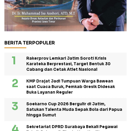
BERITA TERPOPULER
Rakerprov Lemkari Jatim Soroti Krisis
Karateka Berprestasi, Target Bentuk 30
Cabang dan Cetak Atlet Nasional
KMP Drajat Jadi Tumpuan Warga Bawean
saat Cuaca Buruk, Pemkab Gresik Didesak
Buka Layanan Reguler
Soekarno Cup 2026 Bergulir di Jatim,
Satukan Talenta Muda Sepak Bola dari Papua
hingga Sumut
Sekretariat DPRD Surabaya Bekali Pegawai