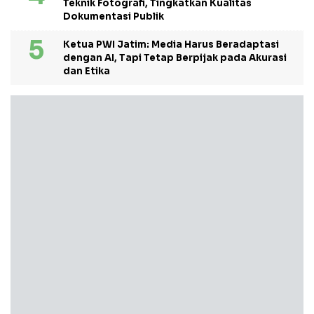
Teknik Fotografi, Tingkatkan Kualitas
Dokumentasi Publik
Ketua PWI Jatim: Media Harus Beradaptasi
dengan AI, Tapi Tetap Berpijak pada Akurasi
dan Etika