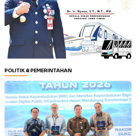
POLITIK & PEMERINTAHAN