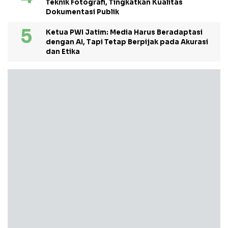
Teknik Fotografi, Tingkatkan Kualitas
Dokumentasi Publik
Ketua PWI Jatim: Media Harus Beradaptasi
dengan AI, Tapi Tetap Berpijak pada Akurasi
dan Etika