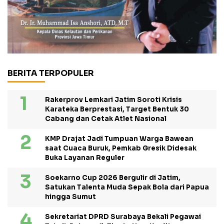
BERITA TERPOPULER
Rakerprov Lemkari Jatim Soroti Krisis
Karateka Berprestasi, Target Bentuk 30
Cabang dan Cetak Atlet Nasional
KMP Drajat Jadi Tumpuan Warga Bawean
saat Cuaca Buruk, Pemkab Gresik Didesak
Buka Layanan Reguler
Soekarno Cup 2026 Bergulir di Jatim,
Satukan Talenta Muda Sepak Bola dari Papua
hingga Sumut
Sekretariat DPRD Surabaya Bekali Pegawai