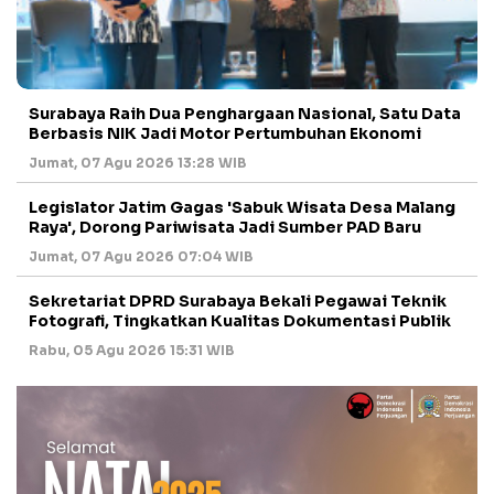
Surabaya Raih Dua Penghargaan Nasional, Satu Data
Berbasis NIK Jadi Motor Pertumbuhan Ekonomi
Jumat, 07 Agu 2026 13:28 WIB
Legislator Jatim Gagas 'Sabuk Wisata Desa Malang
Raya', Dorong Pariwisata Jadi Sumber PAD Baru
Jumat, 07 Agu 2026 07:04 WIB
Sekretariat DPRD Surabaya Bekali Pegawai Teknik
Fotografi, Tingkatkan Kualitas Dokumentasi Publik
Rabu, 05 Agu 2026 15:31 WIB