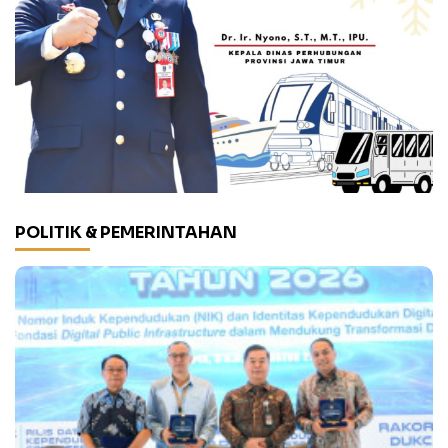
POLITIK & PEMERINTAHAN