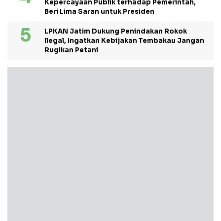
Kepercayaan Publik terhadap Pemerintah,
Beri Lima Saran untuk Presiden
LPKAN Jatim Dukung Penindakan Rokok
Ilegal, Ingatkan Kebijakan Tembakau Jangan
Rugikan Petani