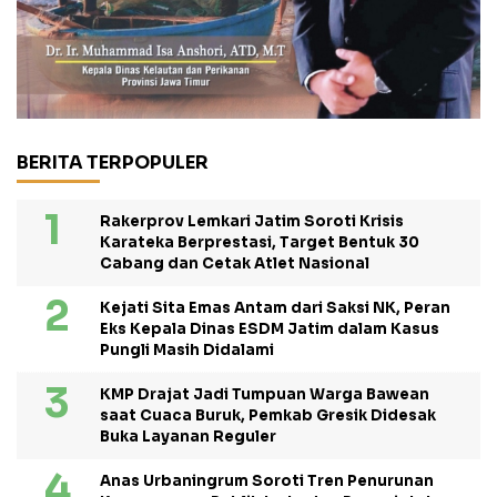
BERITA TERPOPULER
Rakerprov Lemkari Jatim Soroti Krisis
Karateka Berprestasi, Target Bentuk 30
Cabang dan Cetak Atlet Nasional
Kejati Sita Emas Antam dari Saksi NK, Peran
Eks Kepala Dinas ESDM Jatim dalam Kasus
Pungli Masih Didalami
KMP Drajat Jadi Tumpuan Warga Bawean
saat Cuaca Buruk, Pemkab Gresik Didesak
Buka Layanan Reguler
Anas Urbaningrum Soroti Tren Penurunan