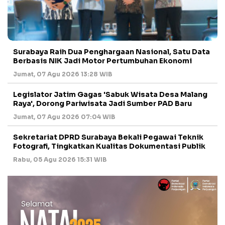
Surabaya Raih Dua Penghargaan Nasional, Satu Data
Berbasis NIK Jadi Motor Pertumbuhan Ekonomi
Jumat, 07 Agu 2026 13:28 WIB
Legislator Jatim Gagas 'Sabuk Wisata Desa Malang
Raya', Dorong Pariwisata Jadi Sumber PAD Baru
Jumat, 07 Agu 2026 07:04 WIB
Sekretariat DPRD Surabaya Bekali Pegawai Teknik
Fotografi, Tingkatkan Kualitas Dokumentasi Publik
Rabu, 05 Agu 2026 15:31 WIB