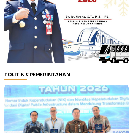
POLITIK & PEMERINTAHAN