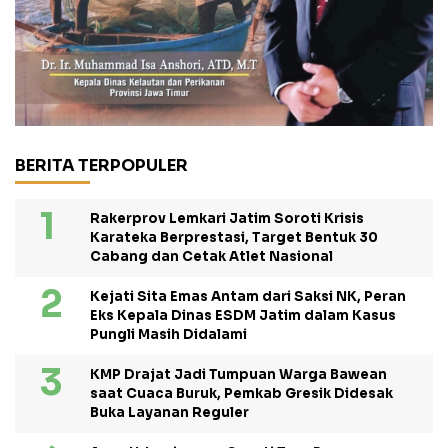
BERITA TERPOPULER
Rakerprov Lemkari Jatim Soroti Krisis
Karateka Berprestasi, Target Bentuk 30
Cabang dan Cetak Atlet Nasional
Kejati Sita Emas Antam dari Saksi NK, Peran
Eks Kepala Dinas ESDM Jatim dalam Kasus
Pungli Masih Didalami
KMP Drajat Jadi Tumpuan Warga Bawean
saat Cuaca Buruk, Pemkab Gresik Didesak
Buka Layanan Reguler