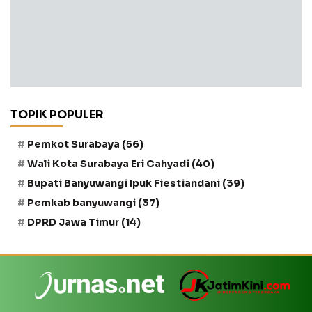
TOPIK POPULER
Pemkot Surabaya
(56)
Wali Kota Surabaya Eri Cahyadi
(40)
Bupati Banyuwangi Ipuk Fiestiandani
(39)
Pemkab banyuwangi
(37)
DPRD Jawa Timur
(14)