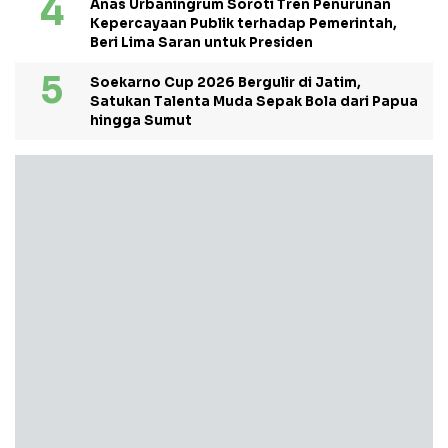
Anas Urbaningrum Soroti Tren Penurunan
Kepercayaan Publik terhadap Pemerintah,
Beri Lima Saran untuk Presiden
Soekarno Cup 2026 Bergulir di Jatim,
Satukan Talenta Muda Sepak Bola dari Papua
hingga Sumut