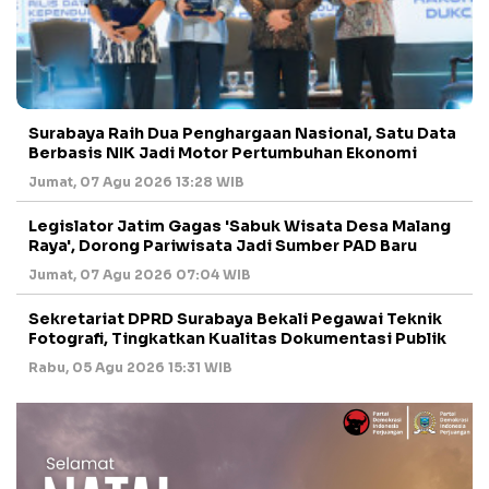
Surabaya Raih Dua Penghargaan Nasional, Satu Data
Berbasis NIK Jadi Motor Pertumbuhan Ekonomi
Jumat, 07 Agu 2026 13:28 WIB
Legislator Jatim Gagas 'Sabuk Wisata Desa Malang
Raya', Dorong Pariwisata Jadi Sumber PAD Baru
Jumat, 07 Agu 2026 07:04 WIB
Sekretariat DPRD Surabaya Bekali Pegawai Teknik
Fotografi, Tingkatkan Kualitas Dokumentasi Publik
Rabu, 05 Agu 2026 15:31 WIB