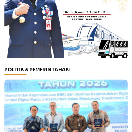
POLITIK & PEMERINTAHAN