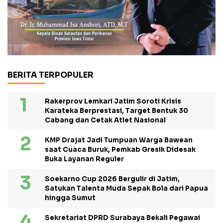
BERITA TERPOPULER
Rakerprov Lemkari Jatim Soroti Krisis
Karateka Berprestasi, Target Bentuk 30
Cabang dan Cetak Atlet Nasional
KMP Drajat Jadi Tumpuan Warga Bawean
saat Cuaca Buruk, Pemkab Gresik Didesak
Buka Layanan Reguler
Soekarno Cup 2026 Bergulir di Jatim,
Satukan Talenta Muda Sepak Bola dari Papua
hingga Sumut
Sekretariat DPRD Surabaya Bekali Pegawai