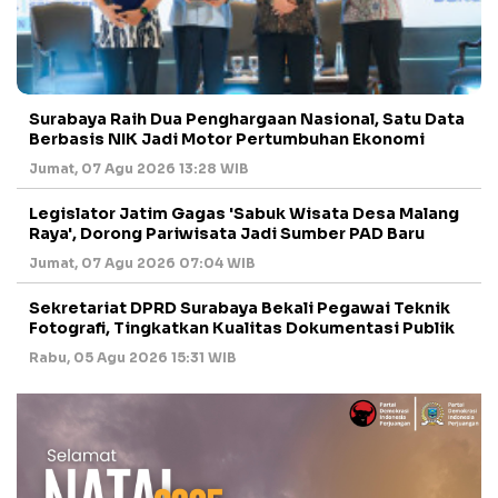
Surabaya Raih Dua Penghargaan Nasional, Satu Data
Berbasis NIK Jadi Motor Pertumbuhan Ekonomi
Jumat, 07 Agu 2026 13:28 WIB
Legislator Jatim Gagas 'Sabuk Wisata Desa Malang
Raya', Dorong Pariwisata Jadi Sumber PAD Baru
Jumat, 07 Agu 2026 07:04 WIB
Sekretariat DPRD Surabaya Bekali Pegawai Teknik
Fotografi, Tingkatkan Kualitas Dokumentasi Publik
Rabu, 05 Agu 2026 15:31 WIB