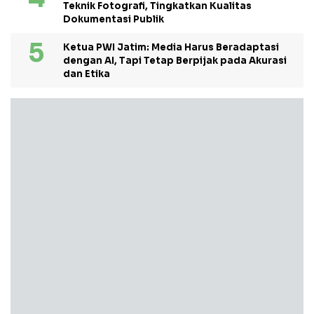
Teknik Fotografi, Tingkatkan Kualitas
Dokumentasi Publik
Ketua PWI Jatim: Media Harus Beradaptasi
dengan AI, Tapi Tetap Berpijak pada Akurasi
dan Etika