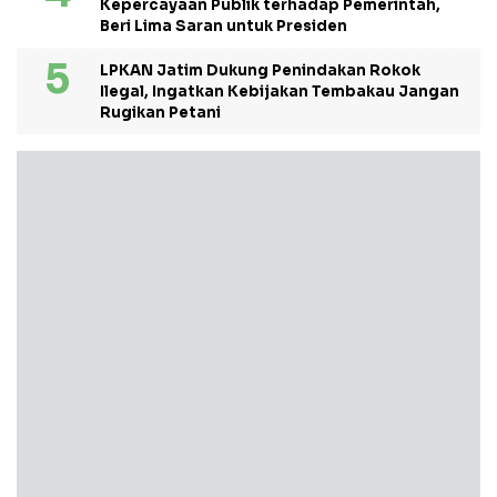
Kepercayaan Publik terhadap Pemerintah,
Beri Lima Saran untuk Presiden
LPKAN Jatim Dukung Penindakan Rokok
Ilegal, Ingatkan Kebijakan Tembakau Jangan
Rugikan Petani