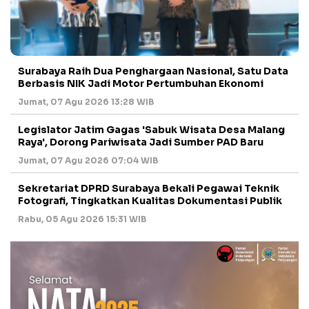
Surabaya Raih Dua Penghargaan Nasional, Satu Data
Berbasis NIK Jadi Motor Pertumbuhan Ekonomi
Jumat, 07 Agu 2026 13:28 WIB
Legislator Jatim Gagas 'Sabuk Wisata Desa Malang
Raya', Dorong Pariwisata Jadi Sumber PAD Baru
Jumat, 07 Agu 2026 07:04 WIB
Sekretariat DPRD Surabaya Bekali Pegawai Teknik
Fotografi, Tingkatkan Kualitas Dokumentasi Publik
Rabu, 05 Agu 2026 15:31 WIB