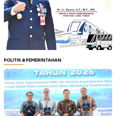
POLITIK & PEMERINTAHAN