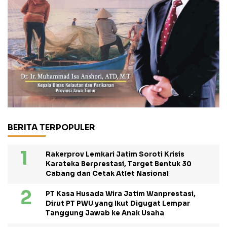
BERITA TERPOPULER
Rakerprov Lemkari Jatim Soroti Krisis
Karateka Berprestasi, Target Bentuk 30
Cabang dan Cetak Atlet Nasional
PT Kasa Husada Wira Jatim Wanprestasi,
Dirut PT PWU yang Ikut Digugat Lempar
Tanggung Jawab ke Anak Usaha