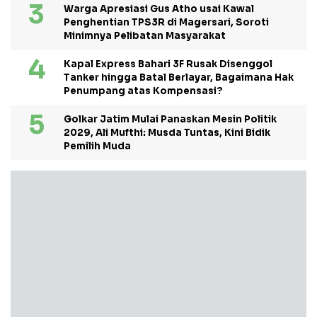
Warga Apresiasi Gus Atho usai Kawal
Penghentian TPS3R di Magersari, Soroti
Minimnya Pelibatan Masyarakat
Kapal Express Bahari 3F Rusak Disenggol
Tanker hingga Batal Berlayar, Bagaimana Hak
Penumpang atas Kompensasi?
Golkar Jatim Mulai Panaskan Mesin Politik
2029, Ali Mufthi: Musda Tuntas, Kini Bidik
Pemilih Muda