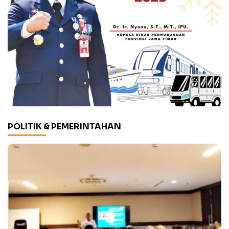
POLITIK & PEMERINTAHAN