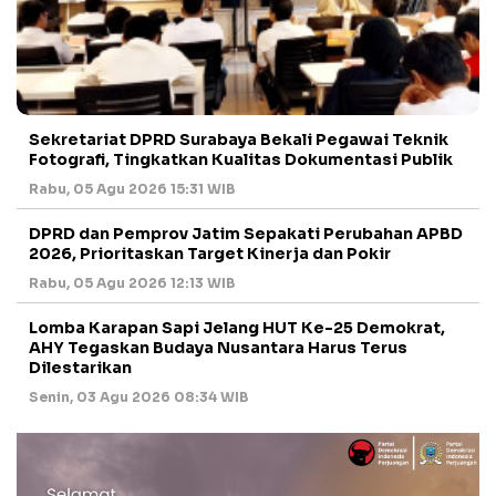
Sekretariat DPRD Surabaya Bekali Pegawai Teknik
Fotografi, Tingkatkan Kualitas Dokumentasi Publik
Rabu, 05 Agu 2026 15:31 WIB
DPRD dan Pemprov Jatim Sepakati Perubahan APBD
2026, Prioritaskan Target Kinerja dan Pokir
Rabu, 05 Agu 2026 12:13 WIB
Lomba Karapan Sapi Jelang HUT Ke-25 Demokrat,
AHY Tegaskan Budaya Nusantara Harus Terus
Dilestarikan
Senin, 03 Agu 2026 08:34 WIB