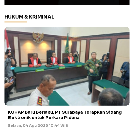
HUKUM & KRIMINAL
KUHAP Baru Berlaku, PT Surabaya Terapkan Sidang
Elektronik untuk Perkara Pidana
Selasa, 04 Agu 2026 10:44 WIB