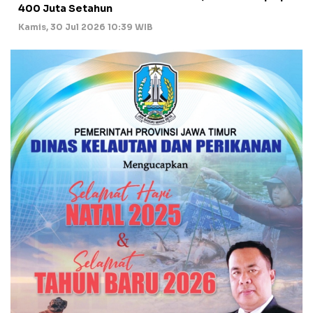
400 Juta Setahun
Kamis, 30 Jul 2026 10:39 WIB