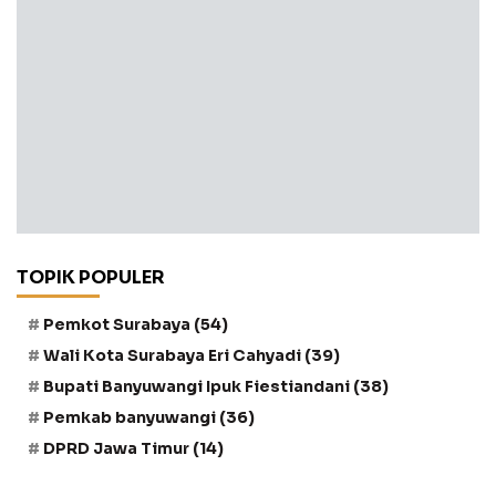
TOPIK POPULER
Pemkot Surabaya
(54)
Wali Kota Surabaya Eri Cahyadi
(39)
Bupati Banyuwangi Ipuk Fiestiandani
(38)
Pemkab banyuwangi
(36)
DPRD Jawa Timur
(14)