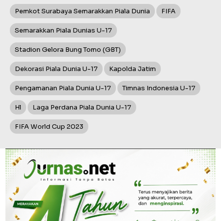
Pemkot Surabaya Semarakkan Piala Dunia
FIFA
Semarakkan Piala Dunias U-17
Stadion Gelora Bung Tomo (GBT)
Dekorasi Piala Dunia U-17
Kapolda Jatim
Pengamanan Piala Dunia U-17
Timnas Indonesia U-17
Hl
Laga Perdana Piala Dunia U-17
FIFA World Cup 2023