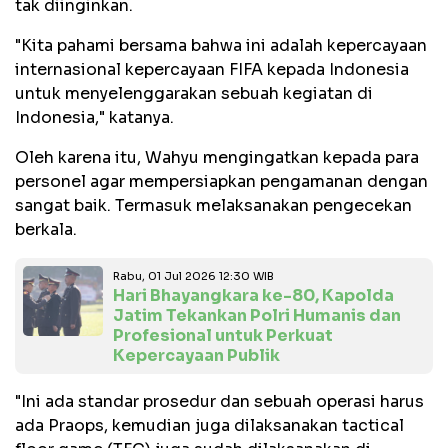
tak diinginkan.
"Kita pahami bersama bahwa ini adalah kepercayaan
internasional kepercayaan FIFA kepada Indonesia
untuk menyelenggarakan sebuah kegiatan di
Indonesia," katanya.
Oleh karena itu, Wahyu mengingatkan kepada para
personel agar mempersiapkan pengamanan dengan
sangat baik. Termasuk melaksanakan pengecekan
berkala.
Rabu, 01 Jul 2026 12:30 WIB
Hari Bhayangkara ke-80, Kapolda
Jatim Tekankan Polri Humanis dan
Profesional untuk Perkuat
Kepercayaan Publik
"Ini ada standar prosedur dan sebuah operasi harus
ada Praops, kemudian juga dilaksanakan tactical