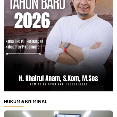
HUKUM & KRIMINAL