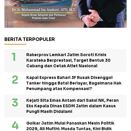
BERITA TERPOPULER
Rakerprov Lemkari Jatim Soroti Krisis
Karateka Berprestasi, Target Bentuk 30
Cabang dan Cetak Atlet Nasional
Kapal Express Bahari 3F Rusak Disenggol
Tanker hingga Batal Berlayar, Bagaimana Hak
Penumpang atas Kompensasi?
Kejati Sita Emas Antam dari Saksi NK, Peran
Eks Kepala Dinas ESDM Jatim dalam Kasus
Pungli Masih Didalami
Golkar Jatim Mulai Panaskan Mesin Politik
2029, Ali Mufthi: Musda Tuntas, Kini Bidik