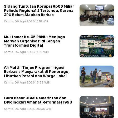
Sidang Tuntutan Korupsi Rp83 Miliar
Pelindo Regional 3 Tertunda, Karena
JPU Belum Siapkan Berkas
Kamis, 06 Agu 2026 15:18 WIB
Muktamar Ke-35 PBNU: Menjaga
Marwah Organisasi di Tengah
Transformasi Digital
Kamis, 06 Agu 2026 14:19 WIB
Ali Mufthi Tinjau Program Irigasi
Berbasis Masyarakat di Ponorogo,
Libatkan Petani dan Warga Lokal
Kamis, 06 Agu 2026 13:32 WIB
Guru Besar UGM: Pemerintah dan
DPR Ingkari Amanat Reformasi 1998
Kamis, 06 Agu 2026 06:05 WIB