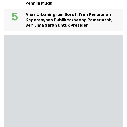
Pemilih Muda
Anas Urbaningrum Soroti Tren Penurunan
Kepercayaan Publik terhadap Pemerintah,
Beri Lima Saran untuk Presiden