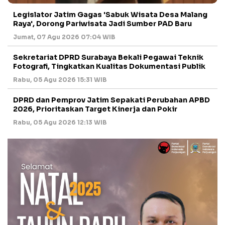
Legislator Jatim Gagas 'Sabuk Wisata Desa Malang
Raya', Dorong Pariwisata Jadi Sumber PAD Baru
Jumat, 07 Agu 2026 07:04 WIB
Sekretariat DPRD Surabaya Bekali Pegawai Teknik
Fotografi, Tingkatkan Kualitas Dokumentasi Publik
Rabu, 05 Agu 2026 15:31 WIB
DPRD dan Pemprov Jatim Sepakati Perubahan APBD
2026, Prioritaskan Target Kinerja dan Pokir
Rabu, 05 Agu 2026 12:13 WIB