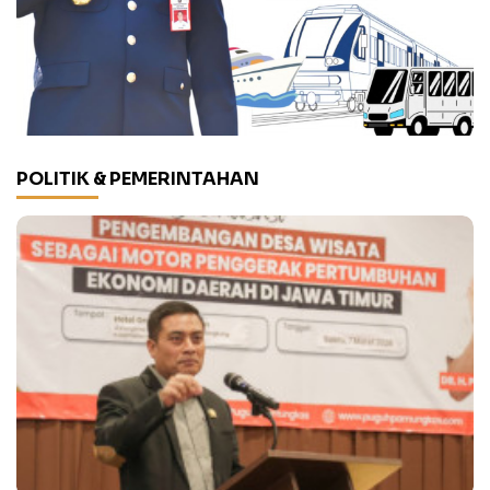
POLITIK & PEMERINTAHAN