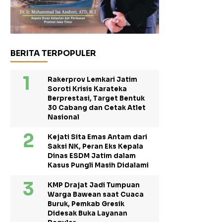
BERITA TERPOPULER
Rakerprov Lemkari Jatim
Soroti Krisis Karateka
Berprestasi, Target Bentuk
30 Cabang dan Cetak Atlet
Nasional
Kejati Sita Emas Antam dari
Saksi NK, Peran Eks Kepala
Dinas ESDM Jatim dalam
Kasus Pungli Masih Didalami
KMP Drajat Jadi Tumpuan
Warga Bawean saat Cuaca
Buruk, Pemkab Gresik
Didesak Buka Layanan