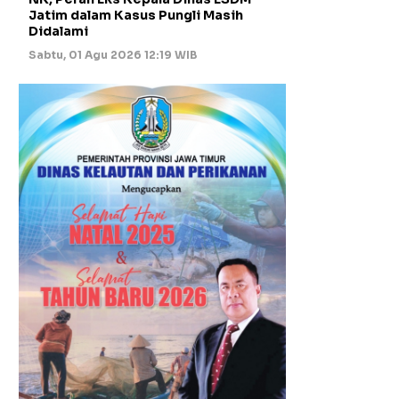
Jatim dalam Kasus Pungli Masih
Didalami
Sabtu, 01 Agu 2026 12:19 WIB