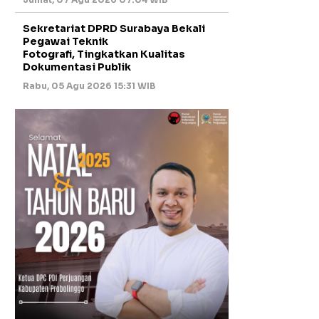
Sekretariat DPRD Surabaya Bekali
Pegawai Teknik
Fotografi, Tingkatkan Kualitas
Dokumentasi Publik
Rabu, 05 Agu 2026 15:31 WIB