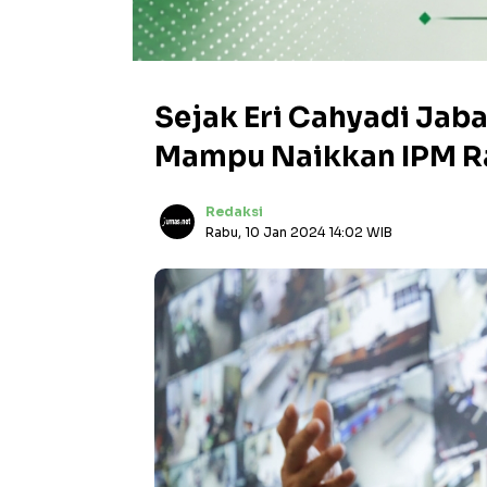
Sejak Eri Cahyadi Jab
Mampu Naikkan IPM Ra
Redaksi
Rabu, 10 Jan 2024 14:02 WIB