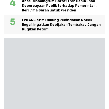
Anas Urbaningrum Soroti Tren Penurunan
Kepercayaan Publik terhadap Pemerintah,
Beri Lima Saran untuk Presiden
LPKAN Jatim Dukung Penindakan Rokok
Ilegal, Ingatkan Kebijakan Tembakau Jangan
Rugikan Petani