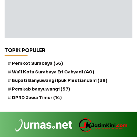
TOPIK POPULER
Pemkot Surabaya
(56)
Wali Kota Surabaya Eri Cahyadi
(40)
Bupati Banyuwangi Ipuk Fiestiandani
(39)
Pemkab banyuwangi
(37)
DPRD Jawa Timur
(14)