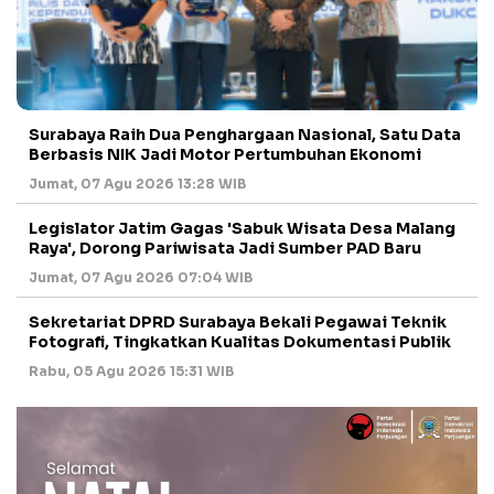
Surabaya Raih Dua Penghargaan Nasional, Satu Data
Berbasis NIK Jadi Motor Pertumbuhan Ekonomi
Jumat, 07 Agu 2026 13:28 WIB
Legislator Jatim Gagas 'Sabuk Wisata Desa Malang
Raya', Dorong Pariwisata Jadi Sumber PAD Baru
Jumat, 07 Agu 2026 07:04 WIB
Sekretariat DPRD Surabaya Bekali Pegawai Teknik
Fotografi, Tingkatkan Kualitas Dokumentasi Publik
Rabu, 05 Agu 2026 15:31 WIB