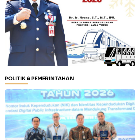
POLITIK & PEMERINTAHAN