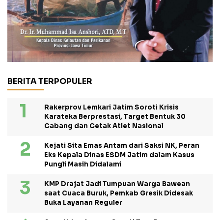
BERITA TERPOPULER
Rakerprov Lemkari Jatim Soroti Krisis
Karateka Berprestasi, Target Bentuk 30
Cabang dan Cetak Atlet Nasional
Kejati Sita Emas Antam dari Saksi NK, Peran
Eks Kepala Dinas ESDM Jatim dalam Kasus
Pungli Masih Didalami
KMP Drajat Jadi Tumpuan Warga Bawean
saat Cuaca Buruk, Pemkab Gresik Didesak
Buka Layanan Reguler