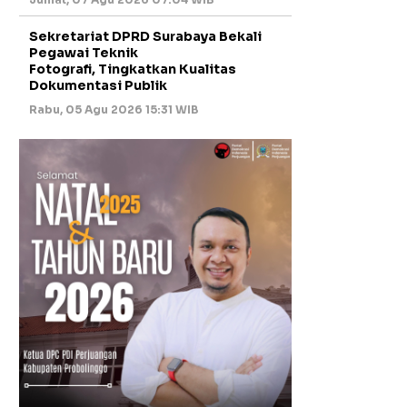
Sekretariat DPRD Surabaya Bekali
Pegawai Teknik
Fotografi, Tingkatkan Kualitas
Dokumentasi Publik
Rabu, 05 Agu 2026 15:31 WIB