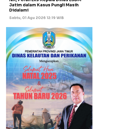
Jatim dalam Kasus Pungli Masih
Didalami
Sabtu, 01 Agu 2026 12:19 WIB