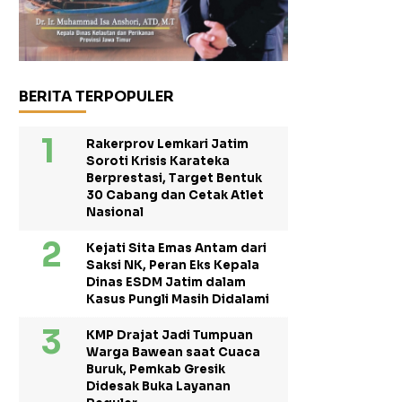
BERITA TERPOPULER
Rakerprov Lemkari Jatim
Soroti Krisis Karateka
Berprestasi, Target Bentuk
30 Cabang dan Cetak Atlet
Nasional
Kejati Sita Emas Antam dari
Saksi NK, Peran Eks Kepala
Dinas ESDM Jatim dalam
Kasus Pungli Masih Didalami
KMP Drajat Jadi Tumpuan
Warga Bawean saat Cuaca
Buruk, Pemkab Gresik
Didesak Buka Layanan