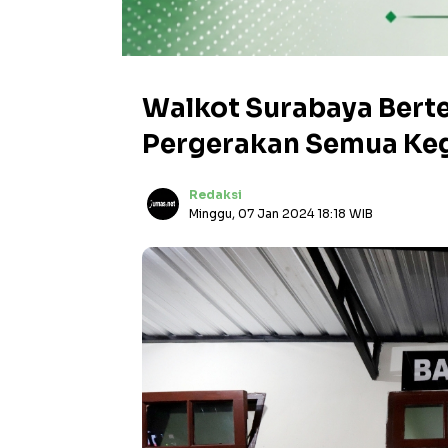
Walkot Surabaya Bert
Pergerakan Semua Ke
Redaksi
Minggu, 07 Jan 2024 18:18 WIB