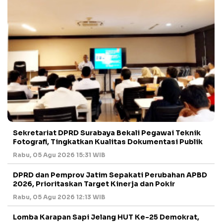
Sekretariat DPRD Surabaya Bekali Pegawai Teknik
Fotografi, Tingkatkan Kualitas Dokumentasi Publik
Rabu, 05 Agu 2026 15:31 WIB
DPRD dan Pemprov Jatim Sepakati Perubahan APBD
2026, Prioritaskan Target Kinerja dan Pokir
Rabu, 05 Agu 2026 12:13 WIB
Lomba Karapan Sapi Jelang HUT Ke-25 Demokrat,