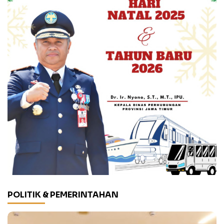
POLITIK & PEMERINTAHAN