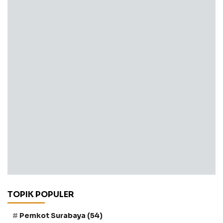
TOPIK POPULER
Pemkot Surabaya
(54)