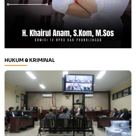
HUKUM & KRIMINAL