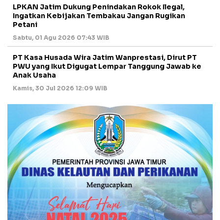
LPKAN Jatim Dukung Penindakan Rokok Ilegal,
Ingatkan Kebijakan Tembakau Jangan Rugikan
Petani
Sabtu, 01 Agu 2026 07:43 WIB
PT Kasa Husada Wira Jatim Wanprestasi, Dirut PT
PWU yang Ikut Digugat Lempar Tanggung Jawab ke
Anak Usaha
Kamis, 30 Jul 2026 12:09 WIB