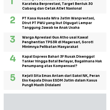
Karateka Berprestasi, Target Bentuk 30
Cabang dan Cetak Atlet Nasional
PT Kasa Husada Wira Jatim Wanprestasi,
Dirut PT PWU yang Ikut Digugat Lempar
Tanggung Jawab ke Anak Usaha
Warga Apresiasi Gus Atho usai Kawal
Penghentian TPS3R di Magersari, Soroti
Minimnya Pelibatan Masyarakat
Kapal Express Bahari 3F Rusak Disenggol
Tanker hingga Batal Berlayar, Bagaimana Hak
Penumpang atas Kompensasi?
Kejati Sita Emas Antam dari Saksi NK, Peran
Eks Kepala Dinas ESDM Jatim dalam Kasus
Pungli Masih Didalami