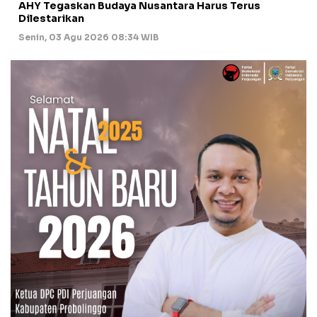
AHY Tegaskan Budaya Nusantara Harus Terus
Dilestarikan
Senin, 03 Agu 2026 08:34 WIB