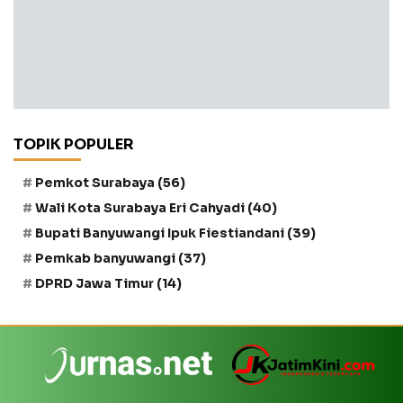
TOPIK POPULER
Pemkot Surabaya
(56)
Wali Kota Surabaya Eri Cahyadi
(40)
Bupati Banyuwangi Ipuk Fiestiandani
(39)
Pemkab banyuwangi
(37)
DPRD Jawa Timur
(14)