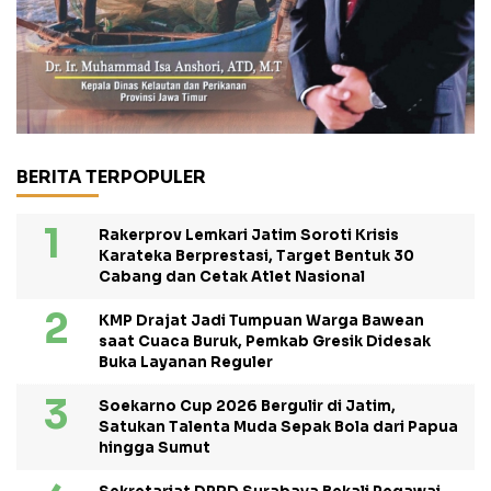
BERITA TERPOPULER
Rakerprov Lemkari Jatim Soroti Krisis
Karateka Berprestasi, Target Bentuk 30
Cabang dan Cetak Atlet Nasional
KMP Drajat Jadi Tumpuan Warga Bawean
saat Cuaca Buruk, Pemkab Gresik Didesak
Buka Layanan Reguler
Soekarno Cup 2026 Bergulir di Jatim,
Satukan Talenta Muda Sepak Bola dari Papua
hingga Sumut