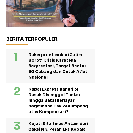
BERITA TERPOPULER
Rakerprov Lemkari Jatim
Soroti Krisis Karateka
Berprestasi, Target Bentuk
30 Cabang dan Cetak Atlet
Nasional
Kapal Express Bahari 3F
Rusak Disenggol Tanker
hingga Batal Berlayar,
Bagaimana Hak Penumpang
atas Kompensasi?
Kejati Sita Emas Antam dari
Saksi NK, Peran Eks Kepala