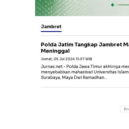
Jambret
Polda Jatim Tangkap Jambret M
Meninggal
Jumat, 05 Jul 2024 13:57 WIB
Jurnas.net - Polda Jawa Timur akhirnya m
menyebabkan mahasiswi Universitas Isla
Surabaya, Maya Dwi Ramadhan…
Pr