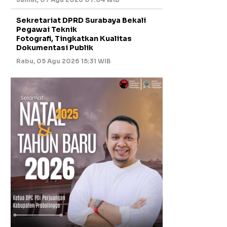
Sekretariat DPRD Surabaya Bekali
Pegawai Teknik
Fotografi, Tingkatkan Kualitas
Dokumentasi Publik
Rabu, 05 Agu 2026 15:31 WIB