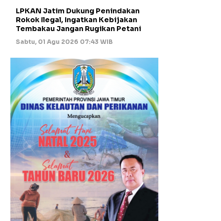
LPKAN Jatim Dukung Penindakan
Rokok Ilegal, Ingatkan Kebijakan
Tembakau Jangan Rugikan Petani
Sabtu, 01 Agu 2026 07:43 WIB