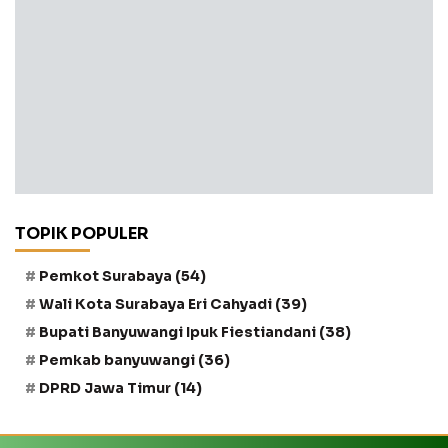
TOPIK POPULER
Pemkot Surabaya
(54)
Wali Kota Surabaya Eri Cahyadi
(39)
Bupati Banyuwangi Ipuk Fiestiandani
(38)
Pemkab banyuwangi
(36)
DPRD Jawa Timur
(14)