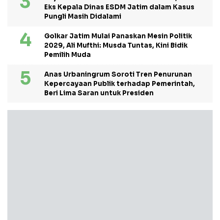
Eks Kepala Dinas ESDM Jatim dalam Kasus
Pungli Masih Didalami
Golkar Jatim Mulai Panaskan Mesin Politik
2029, Ali Mufthi: Musda Tuntas, Kini Bidik
Pemilih Muda
Anas Urbaningrum Soroti Tren Penurunan
Kepercayaan Publik terhadap Pemerintah,
Beri Lima Saran untuk Presiden