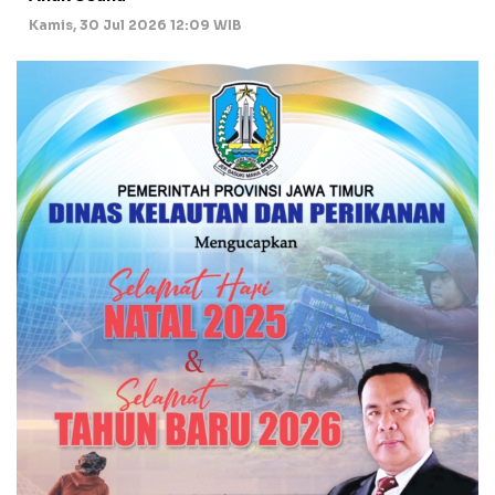
Kamis, 30 Jul 2026 12:09 WIB