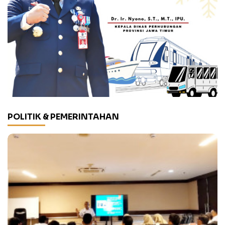
POLITIK & PEMERINTAHAN