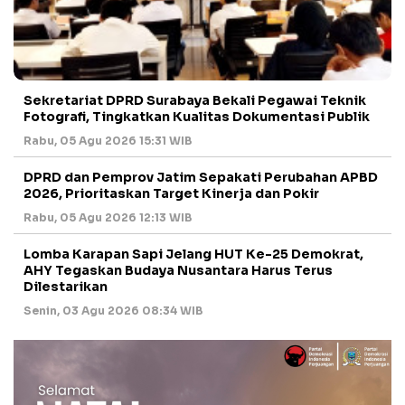
Sekretariat DPRD Surabaya Bekali Pegawai Teknik
Fotografi, Tingkatkan Kualitas Dokumentasi Publik
Rabu, 05 Agu 2026 15:31 WIB
DPRD dan Pemprov Jatim Sepakati Perubahan APBD
2026, Prioritaskan Target Kinerja dan Pokir
Rabu, 05 Agu 2026 12:13 WIB
Lomba Karapan Sapi Jelang HUT Ke-25 Demokrat,
AHY Tegaskan Budaya Nusantara Harus Terus
Dilestarikan
Senin, 03 Agu 2026 08:34 WIB