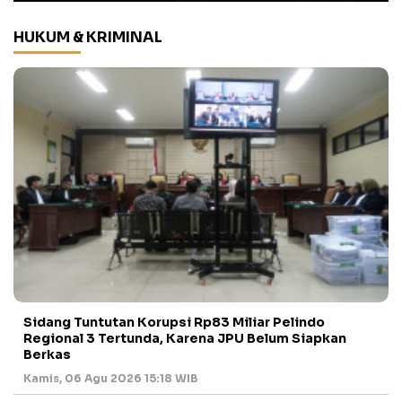
HUKUM & KRIMINAL
Sidang Tuntutan Korupsi Rp83 Miliar Pelindo
Regional 3 Tertunda, Karena JPU Belum Siapkan
Berkas
Kamis, 06 Agu 2026 15:18 WIB