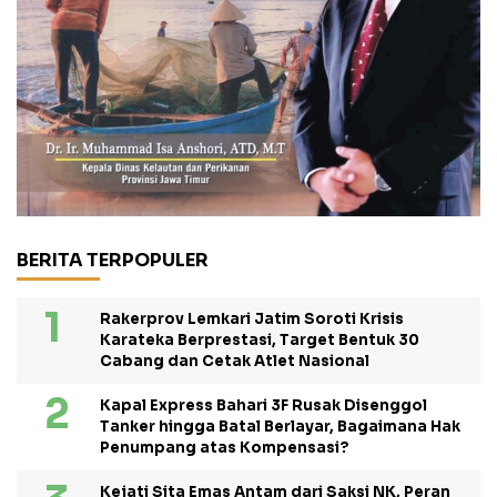
BERITA TERPOPULER
Rakerprov Lemkari Jatim Soroti Krisis
Karateka Berprestasi, Target Bentuk 30
Cabang dan Cetak Atlet Nasional
Kapal Express Bahari 3F Rusak Disenggol
Tanker hingga Batal Berlayar, Bagaimana Hak
Penumpang atas Kompensasi?
Kejati Sita Emas Antam dari Saksi NK, Peran