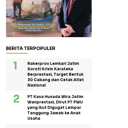
BERITA TERPOPULER
Rakerprov Lemkari Jatim
Soroti Krisis Karateka
Berprestasi, Target Bentuk
30 Cabang dan Cetak Atlet
Nasional
PT Kasa Husada Wira Jatim
Wanprestasi, Dirut PT PWU
yang Ikut Digugat Lempar
Tanggung Jawab ke Anak
Usaha