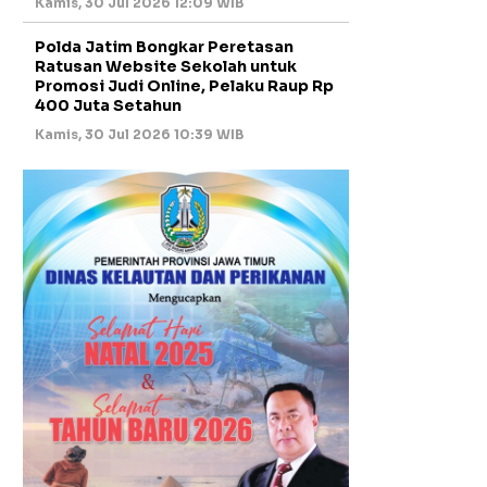
Kamis, 30 Jul 2026 12:09 WIB
Polda Jatim Bongkar Peretasan
Ratusan Website Sekolah untuk
Promosi Judi Online, Pelaku Raup Rp
400 Juta Setahun
Kamis, 30 Jul 2026 10:39 WIB