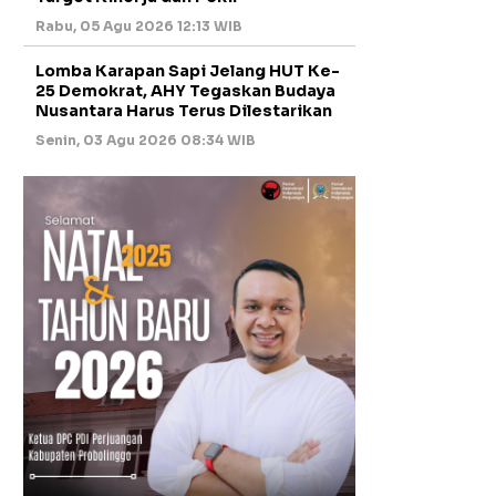
Rabu, 05 Agu 2026 12:13 WIB
Lomba Karapan Sapi Jelang HUT Ke-
25 Demokrat, AHY Tegaskan Budaya
Nusantara Harus Terus Dilestarikan
Senin, 03 Agu 2026 08:34 WIB