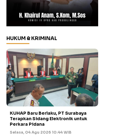
HUKUM & KRIMINAL
KUHAP Baru Berlaku, PT Surabaya
Terapkan Sidang Elektronik untuk
Perkara Pidana
Selasa, 04 Agu 2026 10:44 WIB