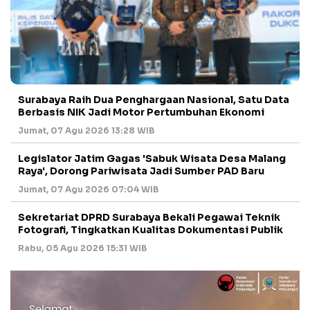
Surabaya Raih Dua Penghargaan Nasional, Satu Data
Berbasis NIK Jadi Motor Pertumbuhan Ekonomi
Jumat, 07 Agu 2026 13:28 WIB
Legislator Jatim Gagas 'Sabuk Wisata Desa Malang
Raya', Dorong Pariwisata Jadi Sumber PAD Baru
Jumat, 07 Agu 2026 07:04 WIB
Sekretariat DPRD Surabaya Bekali Pegawai Teknik
Fotografi, Tingkatkan Kualitas Dokumentasi Publik
Rabu, 05 Agu 2026 15:31 WIB