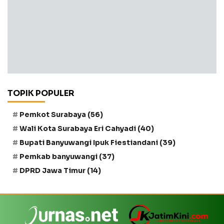
TOPIK POPULER
Pemkot Surabaya
(56)
Wali Kota Surabaya Eri Cahyadi
(40)
Bupati Banyuwangi Ipuk Fiestiandani
(39)
Pemkab banyuwangi
(37)
DPRD Jawa Timur
(14)