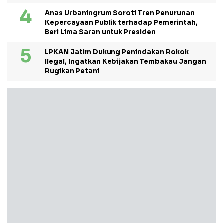
Anas Urbaningrum Soroti Tren Penurunan
Kepercayaan Publik terhadap Pemerintah,
Beri Lima Saran untuk Presiden
LPKAN Jatim Dukung Penindakan Rokok
Ilegal, Ingatkan Kebijakan Tembakau Jangan
Rugikan Petani