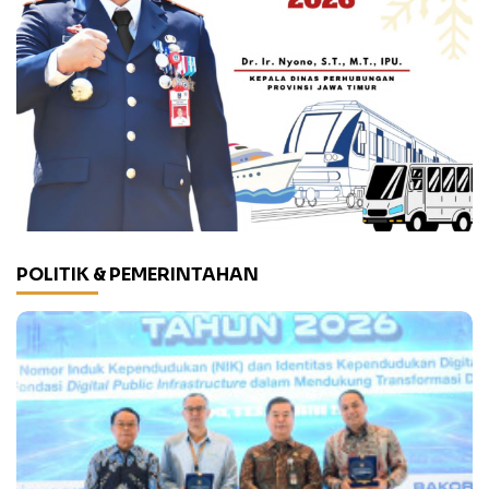
POLITIK & PEMERINTAHAN