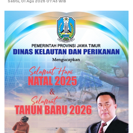
Sabtu, 01 Agu 2026 07:43 WIB