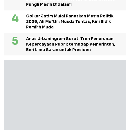
Pungli Masih Didalami
Golkar Jatim Mulai Panaskan Mesin Politik
2029, Ali Mufthi: Musda Tuntas, Kini Bidik
Pemilih Muda
Anas Urbaningrum Soroti Tren Penurunan
Kepercayaan Publik terhadap Pemerintah,
Beri Lima Saran untuk Presiden