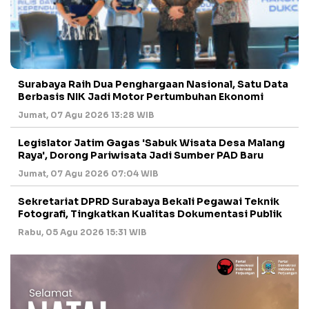
Surabaya Raih Dua Penghargaan Nasional, Satu Data
Berbasis NIK Jadi Motor Pertumbuhan Ekonomi
Jumat, 07 Agu 2026 13:28 WIB
Legislator Jatim Gagas 'Sabuk Wisata Desa Malang
Raya', Dorong Pariwisata Jadi Sumber PAD Baru
Jumat, 07 Agu 2026 07:04 WIB
Sekretariat DPRD Surabaya Bekali Pegawai Teknik
Fotografi, Tingkatkan Kualitas Dokumentasi Publik
Rabu, 05 Agu 2026 15:31 WIB