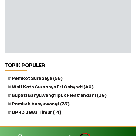
TOPIK POPULER
Pemkot Surabaya
(56)
Wali Kota Surabaya Eri Cahyadi
(40)
Bupati Banyuwangi Ipuk Fiestiandani
(39)
Pemkab banyuwangi
(37)
DPRD Jawa Timur
(14)