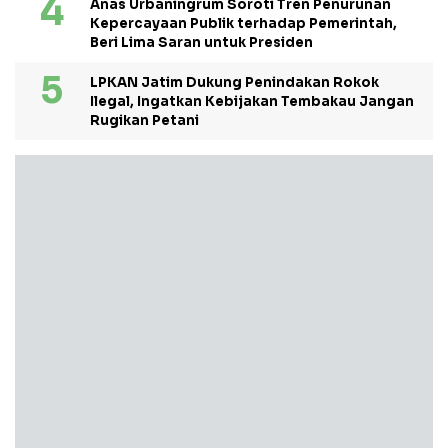
Anas Urbaningrum Soroti Tren Penurunan
Kepercayaan Publik terhadap Pemerintah,
Beri Lima Saran untuk Presiden
LPKAN Jatim Dukung Penindakan Rokok
Ilegal, Ingatkan Kebijakan Tembakau Jangan
Rugikan Petani