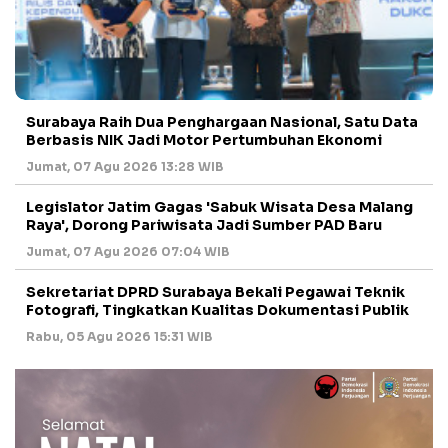
Surabaya Raih Dua Penghargaan Nasional, Satu Data
Berbasis NIK Jadi Motor Pertumbuhan Ekonomi
Jumat, 07 Agu 2026 13:28 WIB
Legislator Jatim Gagas 'Sabuk Wisata Desa Malang
Raya', Dorong Pariwisata Jadi Sumber PAD Baru
Jumat, 07 Agu 2026 07:04 WIB
Sekretariat DPRD Surabaya Bekali Pegawai Teknik
Fotografi, Tingkatkan Kualitas Dokumentasi Publik
Rabu, 05 Agu 2026 15:31 WIB