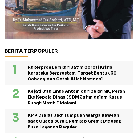
BERITA TERPOPULER
Rakerprov Lemkari Jatim Soroti Krisis
Karateka Berprestasi, Target Bentuk 30
Cabang dan Cetak Atlet Nasional
Kejati Sita Emas Antam dari Saksi NK, Peran
Eks Kepala Dinas ESDM Jatim dalam Kasus
Pungli Masih Didalami
KMP Drajat Jadi Tumpuan Warga Bawean
saat Cuaca Buruk, Pemkab Gresik Didesak
Buka Layanan Reguler