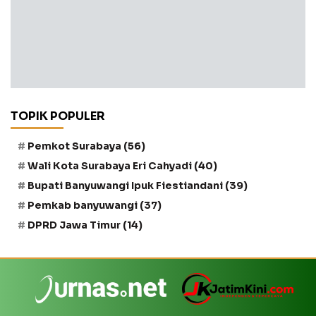
TOPIK POPULER
Pemkot Surabaya
(56)
Wali Kota Surabaya Eri Cahyadi
(40)
Bupati Banyuwangi Ipuk Fiestiandani
(39)
Pemkab banyuwangi
(37)
DPRD Jawa Timur
(14)