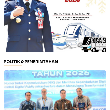
POLITIK & PEMERINTAHAN