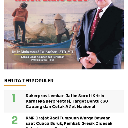
BERITA TERPOPULER
Rakerprov Lemkari Jatim Soroti Krisis
Karateka Berprestasi, Target Bentuk 30
Cabang dan Cetak Atlet Nasional
KMP Drajat Jadi Tumpuan Warga Bawean
saat Cuaca Buruk, Pemkab Gresik Didesak