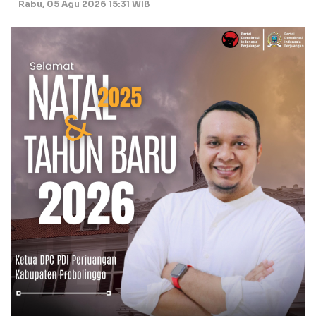
Rabu, 05 Agu 2026 15:31 WIB