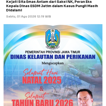
Kejati Sita Emas Antam dari Saksi NK, Peran Eks
Kepala Dinas ESDM Jatim dalam Kasus Pungli Masih
Didalami
Sabtu, 01 Agu 2026 12:19 WIB