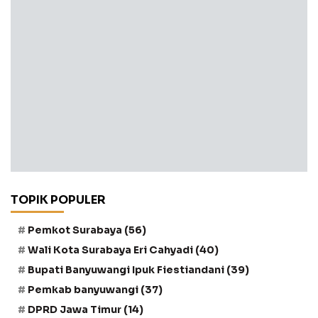
TOPIK POPULER
Pemkot Surabaya
(56)
Wali Kota Surabaya Eri Cahyadi
(40)
Bupati Banyuwangi Ipuk Fiestiandani
(39)
Pemkab banyuwangi
(37)
DPRD Jawa Timur
(14)