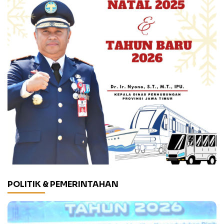
POLITIK & PEMERINTAHAN