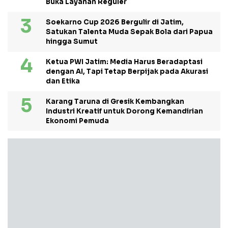
Buka Layanan Reguler
Soekarno Cup 2026 Bergulir di Jatim,
Satukan Talenta Muda Sepak Bola dari Papua
hingga Sumut
Ketua PWI Jatim: Media Harus Beradaptasi
dengan AI, Tapi Tetap Berpijak pada Akurasi
dan Etika
Karang Taruna di Gresik Kembangkan
Industri Kreatif untuk Dorong Kemandirian
Ekonomi Pemuda