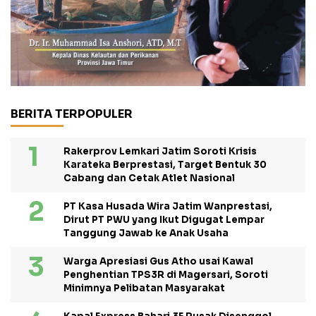
BERITA TERPOPULER
Rakerprov Lemkari Jatim Soroti Krisis
Karateka Berprestasi, Target Bentuk 30
Cabang dan Cetak Atlet Nasional
PT Kasa Husada Wira Jatim Wanprestasi,
Dirut PT PWU yang Ikut Digugat Lempar
Tanggung Jawab ke Anak Usaha
Warga Apresiasi Gus Atho usai Kawal
Penghentian TPS3R di Magersari, Soroti
Minimnya Pelibatan Masyarakat