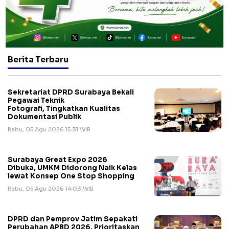
Berita Terbaru
Sekretariat DPRD Surabaya Bekali
Pegawai Teknik
Fotografi, Tingkatkan Kualitas
Dokumentasi Publik
Rabu, 05 Agu 2026 15:31 WIB
Surabaya Great Expo 2026
Dibuka, UMKM Didorong Naik Kelas
lewat Konsep One Stop Shopping
Rabu, 05 Agu 2026 14:03 WIB
DPRD dan Pemprov Jatim Sepakati
Perubahan APBD 2026, Prioritaskan