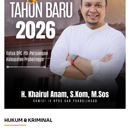
HUKUM & KRIMINAL