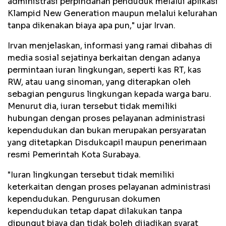
administrasi perpindahan penduduk melalui aplikasi
Klampid New Generation maupun melalui kelurahan
tanpa dikenakan biaya apa pun," ujar Irvan.
Irvan menjelaskan, informasi yang ramai dibahas di
media sosial sejatinya berkaitan dengan adanya
permintaan iuran lingkungan, seperti kas RT, kas
RW, atau uang sinoman, yang diterapkan oleh
sebagian pengurus lingkungan kepada warga baru.
Menurut dia, iuran tersebut tidak memiliki
hubungan dengan proses pelayanan administrasi
kependudukan dan bukan merupakan persyaratan
yang ditetapkan Disdukcapil maupun penerimaan
resmi Pemerintah Kota Surabaya.
"Iuran lingkungan tersebut tidak memiliki
keterkaitan dengan proses pelayanan administrasi
kependudukan. Pengurusan dokumen
kependudukan tetap dapat dilakukan tanpa
dipungut biaya dan tidak boleh dijadikan syarat