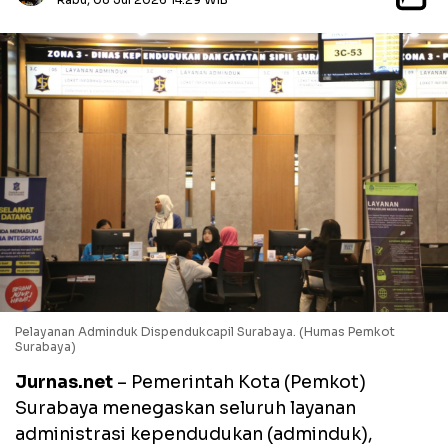
Pelayanan Adminduk Dispendukcapil Surabaya. (Humas Pemkot
Surabaya)
Jurnas.net
– Pemerintah Kota (Pemkot)
Surabaya menegaskan seluruh layanan
administrasi kependudukan (adminduk),