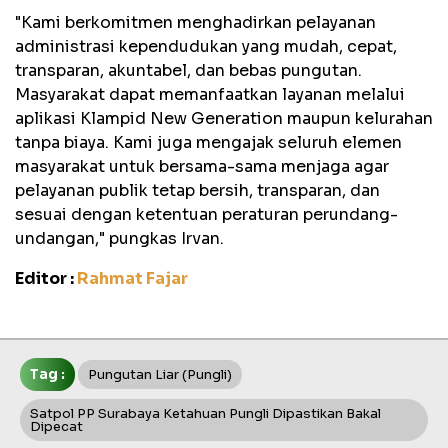
"Kami berkomitmen menghadirkan pelayanan
administrasi kependudukan yang mudah, cepat,
transparan, akuntabel, dan bebas pungutan.
Masyarakat dapat memanfaatkan layanan melalui
aplikasi Klampid New Generation maupun kelurahan
tanpa biaya. Kami juga mengajak seluruh elemen
masyarakat untuk bersama-sama menjaga agar
pelayanan publik tetap bersih, transparan, dan
sesuai dengan ketentuan peraturan perundang-
undangan," pungkas Irvan.
Editor :
Rahmat Fajar
Tag :
Pungutan Liar (pungli)
Satpol PP Surabaya Ketahuan Pungli Dipastikan Bakal
Dipecat