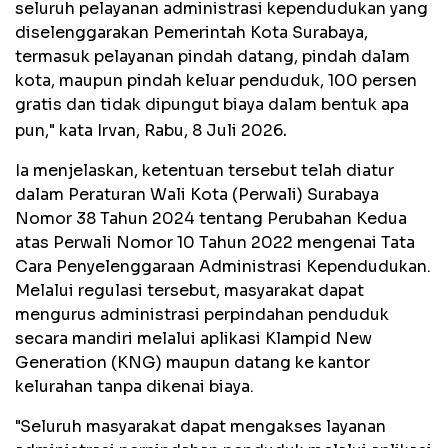
seluruh pelayanan administrasi kependudukan yang
diselenggarakan Pemerintah Kota Surabaya,
termasuk pelayanan pindah datang, pindah dalam
kota, maupun pindah keluar penduduk, 100 persen
gratis dan tidak dipungut biaya dalam bentuk apa
.
pun," kata Irvan, Rabu, 8 Juli 2026
Ia menjelaskan, ketentuan tersebut telah diatur
dalam Peraturan Wali Kota (Perwali) Surabaya
Nomor 38 Tahun 2024 tentang Perubahan Kedua
atas Perwali Nomor 10 Tahun 2022 mengenai Tata
Cara Penyelenggaraan Administrasi Kependudukan.
Melalui regulasi tersebut, masyarakat dapat
mengurus administrasi perpindahan penduduk
secara mandiri melalui aplikasi Klampid New
Generation (KNG) maupun datang ke kantor
kelurahan tanpa dikenai biaya.
"Seluruh masyarakat dapat mengakses layanan