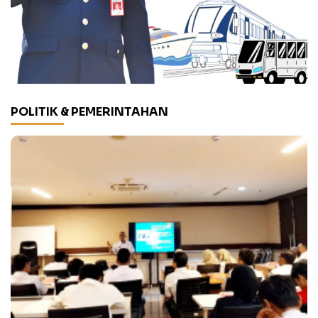
POLITIK & PEMERINTAHAN