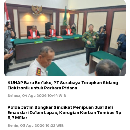
KUHAP Baru Berlaku, PT Surabaya Terapkan Sidang
Elektronik untuk Perkara Pidana
Selasa, 04 Agu 2026 10:44 WIB
Polda Jatim Bongkar Sindikat Penipuan Jual Beli
Emas dari Dalam Lapas, Kerugian Korban Tembus Rp
3,7 Miliar
Senin, 03 Agu 2026 16:22 WIB