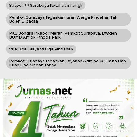
Satpol PP Surabaya Ketahuan Pungli
Pemkot Surabaya Tegaskan Iuran Warga Pindahan Tak
Boleh Dipaksa
PKS Bongkar 'Rapor Merah' Pemkot Surabaya: Dividen
BUMD Anjlok Hingga Parki
Viral Soal Biaya Warga Pindahan
Pemkot Surabaya Tegaskan Layanan Adminduk Gratis Dan
Iuran Lingkungan Tak W