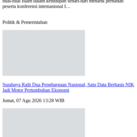
Politik & Pemerintahan
Surabaya Raih Dua Penghargaan Nasional, Satu Data Berbasis NIK
Jadi Motor Pertumbuhan Ekonomi
Jumat, 07 Agu 2026 13:28 WIB