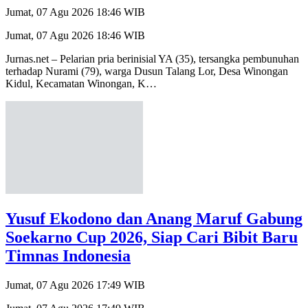
Jumat, 07 Agu 2026 18:46 WIB
Jurnas.net – Pelarian pria berinisial YA (35), tersangka pembunuhan
terhadap Nurami (79), warga Dusun Talang Lor, Desa Winongan
Kidul, Kecamatan Winongan, K…
Yusuf Ekodono dan Anang Maruf Gabung
Soekarno Cup 2026, Siap Cari Bibit Baru
Timnas Indonesia
Jumat, 07 Agu 2026 17:49 WIB
Jumat, 07 Agu 2026 17:49 WIB