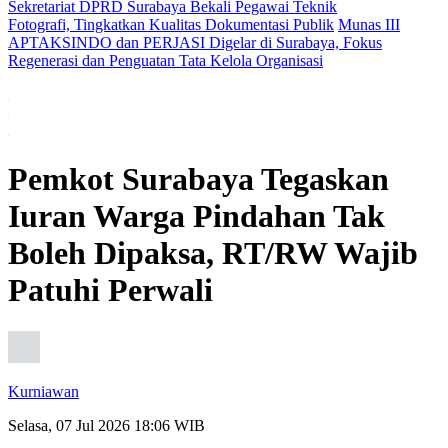
Fotografi, Tingkatkan Kualitas Dokumentasi Publik
Munas III
APTAKSINDO dan PERJASI Digelar di Surabaya, Fokus
Regenerasi dan Penguatan Tata Kelola Organisasi
Pemkot Surabaya Tegaskan
Iuran Warga Pindahan Tak
Boleh Dipaksa, RT/RW Wajib
Patuhi Perwali
Kurniawan
Selasa, 07 Jul 2026 18:06 WIB