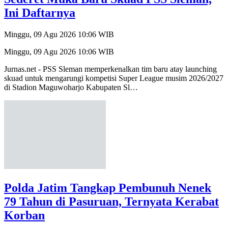
Ini Daftarnya
Minggu, 09 Agu 2026 10:06 WIB
Minggu, 09 Agu 2026 10:06 WIB
Jurnas.net - PSS Sleman memperkenalkan tim baru atay launching
skuad untuk mengarungi kompetisi Super League musim 2026/2027
di Stadion Maguwoharjo Kabupaten Sl…
Polda Jatim Tangkap Pembunuh Nenek
79 Tahun di Pasuruan, Ternyata Kerabat
Korban
Jumat, 07 Agu 2026 18:46 WIB