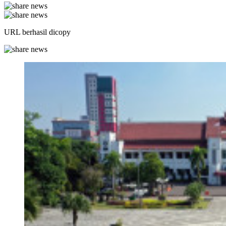
URL berhasil dicopy