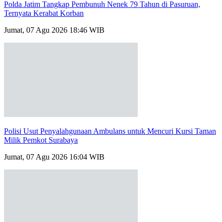
Ternyata Kerabat Korban
Jumat, 07 Agu 2026 18:46 WIB
Polisi Usut Penyalahgunaan Ambulans untuk Mencuri Kursi Taman
Milik Pemkot Surabaya
Jumat, 07 Agu 2026 16:04 WIB