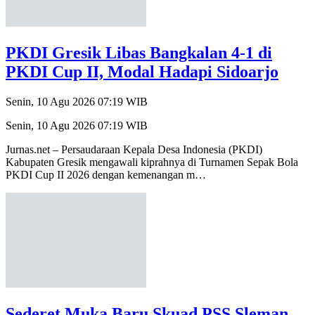
PKDI Gresik Libas Bangkalan 4-1 di
PKDI Cup II, Modal Hadapi Sidoarjo
Senin, 10 Agu 2026 07:19 WIB
Senin, 10 Agu 2026 07:19 WIB
Jurnas.net – Persaudaraan Kepala Desa Indonesia (PKDI)
Kabupaten Gresik mengawali kiprahnya di Turnamen Sepak Bola
PKDI Cup II 2026 dengan kemenangan m…
Sederet Muka Baru Skuad PSS Sleman,