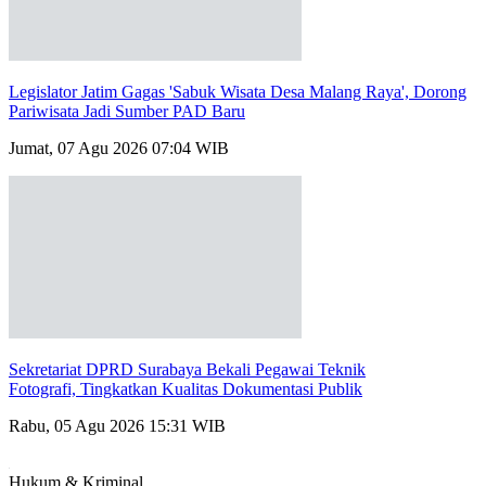
Legislator Jatim Gagas 'Sabuk Wisata Desa Malang Raya', Dorong
Pariwisata Jadi Sumber PAD Baru
Jumat, 07 Agu 2026 07:04 WIB
Sekretariat DPRD Surabaya Bekali Pegawai Teknik
Fotografi, Tingkatkan Kualitas Dokumentasi Publik
Rabu, 05 Agu 2026 15:31 WIB
Hukum & Kriminal