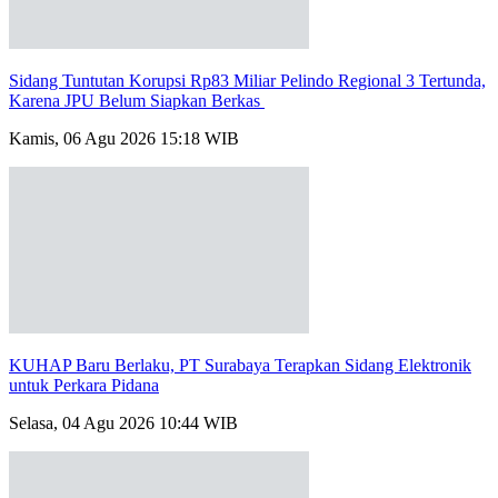
Sidang Tuntutan Korupsi Rp83 Miliar Pelindo Regional 3 Tertunda,
Karena JPU Belum Siapkan Berkas
Kamis, 06 Agu 2026 15:18 WIB
KUHAP Baru Berlaku, PT Surabaya Terapkan Sidang Elektronik
untuk Perkara Pidana
Selasa, 04 Agu 2026 10:44 WIB