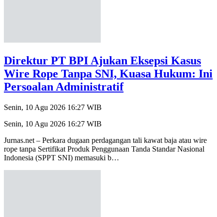
Direktur PT BPI Ajukan Eksepsi Kasus
Wire Rope Tanpa SNI, Kuasa Hukum: Ini
Persoalan Administratif
Senin, 10 Agu 2026 16:27 WIB
Senin, 10 Agu 2026 16:27 WIB
Jurnas.net – Perkara dugaan perdagangan tali kawat baja atau wire
rope tanpa Sertifikat Produk Penggunaan Tanda Standar Nasional
Indonesia (SPPT SNI) memasuki b…