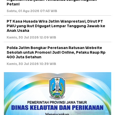
Petani
Sabtu, 01 Agu 2026 07:43 WIB
PT Kasa Husada Wira Jatim Wanprestasi, Dirut PT
PWU yang Ikut Digugat Lempar Tanggung Jawab ke
Anak Usaha
Kamis, 30 Jul 2026 12:09 WIB
Polda Jatim Bongkar Peretasan Ratusan Website
Sekolah untuk Promosi Judi Online, Pelaku Raup Rp
400 Juta Setahun
Kamis, 30 Jul 2026 10:39 WIB