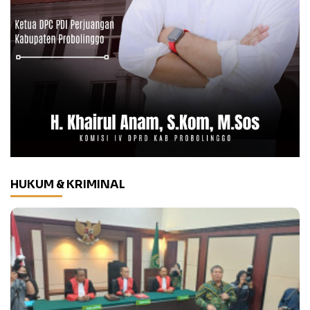
HUKUM & KRIMINAL