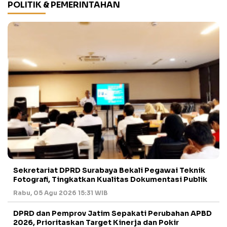
POLITIK & PEMERINTAHAN
Sekretariat DPRD Surabaya Bekali Pegawai Teknik
Fotografi, Tingkatkan Kualitas Dokumentasi Publik
Rabu, 05 Agu 2026 15:31 WIB
DPRD dan Pemprov Jatim Sepakati Perubahan APBD
2026, Prioritaskan Target Kinerja dan Pokir