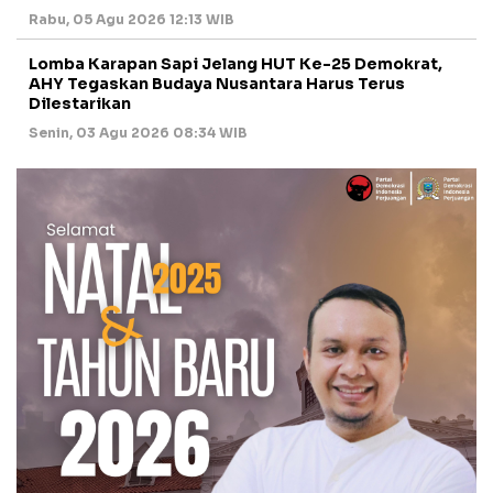
Rabu, 05 Agu 2026 12:13 WIB
Lomba Karapan Sapi Jelang HUT Ke-25 Demokrat,
AHY Tegaskan Budaya Nusantara Harus Terus
Dilestarikan
Senin, 03 Agu 2026 08:34 WIB