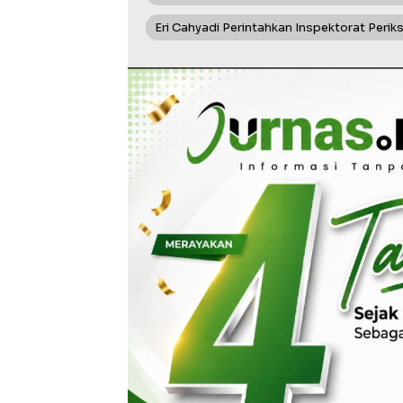
Eri Cahyadi Perintahkan Inspektorat Peri