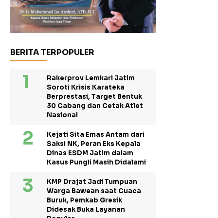
BERITA TERPOPULER
Rakerprov Lemkari Jatim
Soroti Krisis Karateka
Berprestasi, Target Bentuk
30 Cabang dan Cetak Atlet
Nasional
Kejati Sita Emas Antam dari
Saksi NK, Peran Eks Kepala
Dinas ESDM Jatim dalam
Kasus Pungli Masih Didalami
KMP Drajat Jadi Tumpuan
Warga Bawean saat Cuaca
Buruk, Pemkab Gresik
Didesak Buka Layanan