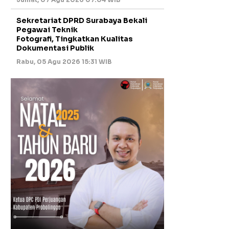
Sekretariat DPRD Surabaya Bekali
Pegawai Teknik
Fotografi, Tingkatkan Kualitas
Dokumentasi Publik
Rabu, 05 Agu 2026 15:31 WIB