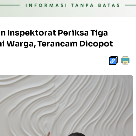
n Inspektorat Periksa Tiga
ni Warga, Terancam Dicopot