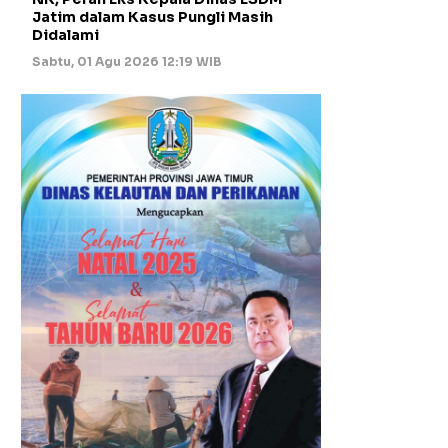
Jatim dalam Kasus Pungli Masih
Didalami
Sabtu, 01 Agu 2026 12:19 WIB