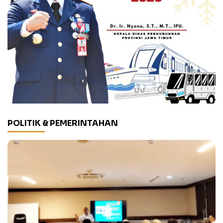
POLITIK & PEMERINTAHAN