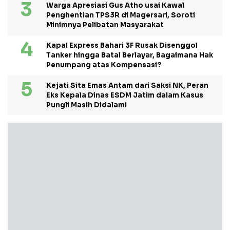
Warga Apresiasi Gus Atho usai Kawal
Penghentian TPS3R di Magersari, Soroti
Minimnya Pelibatan Masyarakat
Kapal Express Bahari 3F Rusak Disenggol
Tanker hingga Batal Berlayar, Bagaimana Hak
Penumpang atas Kompensasi?
Kejati Sita Emas Antam dari Saksi NK, Peran
Eks Kepala Dinas ESDM Jatim dalam Kasus
Pungli Masih Didalami