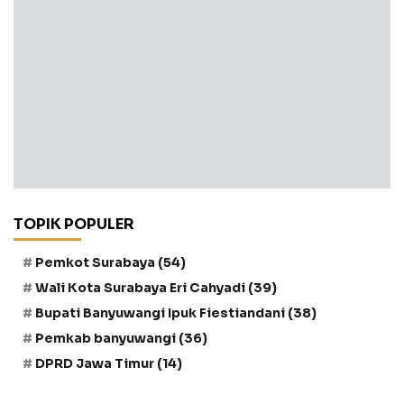
TOPIK POPULER
Pemkot Surabaya
(54)
Wali Kota Surabaya Eri Cahyadi
(39)
Bupati Banyuwangi Ipuk Fiestiandani
(38)
Pemkab banyuwangi
(36)
DPRD Jawa Timur
(14)