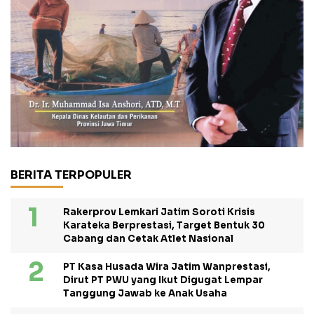
BERITA TERPOPULER
Rakerprov Lemkari Jatim Soroti Krisis
Karateka Berprestasi, Target Bentuk 30
Cabang dan Cetak Atlet Nasional
PT Kasa Husada Wira Jatim Wanprestasi,
Dirut PT PWU yang Ikut Digugat Lempar
Tanggung Jawab ke Anak Usaha