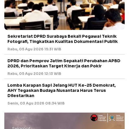
Sekretariat DPRD Surabaya Bekali Pegawai Teknik
Fotografi, Tingkatkan Kualitas Dokumentasi Publik
Rabu, 05 Agu 2026 15:31 WIB
DPRD dan Pemprov Jatim Sepakati Perubahan APBD
2026, Prioritaskan Target Kinerja dan Pokir
Rabu, 05 Agu 2026 12:13 WIB
Lomba Karapan Sapi Jelang HUT Ke-25 Demokrat,
AHY Tegaskan Budaya Nusantara Harus Terus
Dilestarikan
Senin, 03 Agu 2026 08:34 WIB