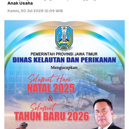
Anak Usaha
Kamis, 30 Jul 2026 12:09 WIB