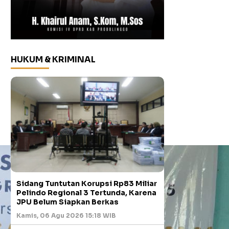
HUKUM & KRIMINAL
Sidang Tuntutan Korupsi Rp83 Miliar
Pelindo Regional 3 Tertunda, Karena
JPU Belum Siapkan Berkas
Kamis, 06 Agu 2026 15:18 WIB