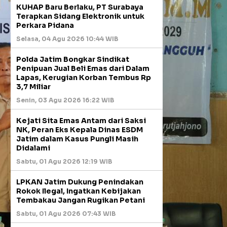
KUHAP Baru Berlaku, PT Surabaya
Terapkan Sidang Elektronik untuk
Perkara Pidana
Selasa, 04 Agu 2026 10:44 WIB
Polda Jatim Bongkar Sindikat
Penipuan Jual Beli Emas dari Dalam
Lapas, Kerugian Korban Tembus Rp
3,7 Miliar
Senin, 03 Agu 2026 16:22 WIB
Kejati Sita Emas Antam dari Saksi
NK, Peran Eks Kepala Dinas ESDM
Jatim dalam Kasus Pungli Masih
Didalami
Sabtu, 01 Agu 2026 12:19 WIB
LPKAN Jatim Dukung Penindakan
Rokok Ilegal, Ingatkan Kebijakan
Tembakau Jangan Rugikan Petani
Sabtu, 01 Agu 2026 07:43 WIB