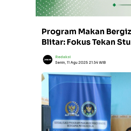
Program Makan Bergiz
Blitar: Fokus Tekan St
Redaksi
Senin, 11 Agu 2025 21:34 WIB