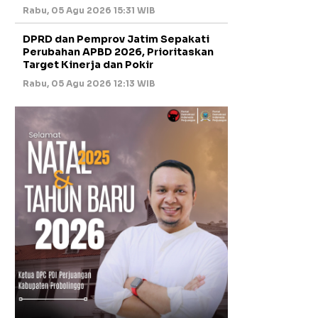
Rabu, 05 Agu 2026 15:31 WIB
DPRD dan Pemprov Jatim Sepakati
Perubahan APBD 2026, Prioritaskan
Target Kinerja dan Pokir
Rabu, 05 Agu 2026 12:13 WIB