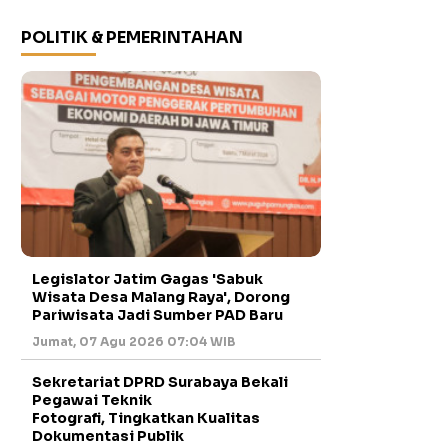
POLITIK & PEMERINTAHAN
Legislator Jatim Gagas 'Sabuk
Wisata Desa Malang Raya', Dorong
Pariwisata Jadi Sumber PAD Baru
Jumat, 07 Agu 2026 07:04 WIB
Sekretariat DPRD Surabaya Bekali
Pegawai Teknik
Fotografi, Tingkatkan Kualitas
Dokumentasi Publik