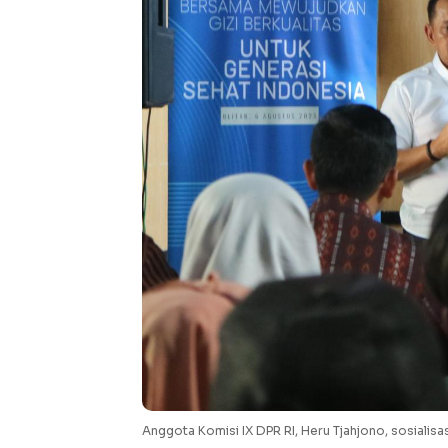
Anggota Komisi IX DPR RI, Heru Tjahjono, sosialisas