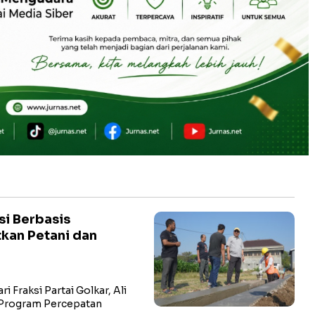
si Berbasis
kan Petani dan
 Fraksi Partai Golkar, Ali
 Program Percepatan