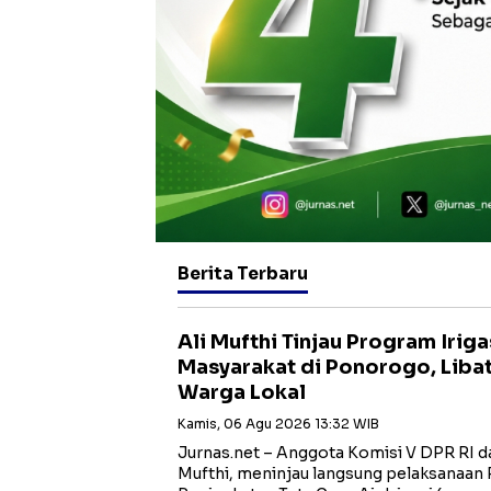
Berita Terbaru
Ali Mufthi Tinjau Program Iriga
Masyarakat di Ponorogo, Libat
Warga Lokal
Kamis, 06 Agu 2026 13:32 WIB
Jurnas.net – Anggota Komisi V DPR RI dari
Mufthi, meninjau langsung pelaksanaan