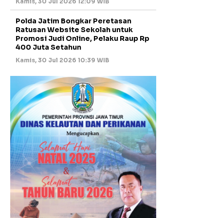
Kamis, 30 Jul 2026 12:09 WIB
Polda Jatim Bongkar Peretasan
Ratusan Website Sekolah untuk
Promosi Judi Online, Pelaku Raup Rp
400 Juta Setahun
Kamis, 30 Jul 2026 10:39 WIB