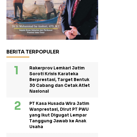
BERITA TERPOPULER
Rakerprov Lemkari Jatim
Soroti Krisis Karateka
Berprestasi, Target Bentuk
30 Cabang dan Cetak Atlet
Nasional
PT Kasa Husada Wira Jatim
Wanprestasi, Dirut PT PWU
yang Ikut Digugat Lempar
Tanggung Jawab ke Anak
Usaha