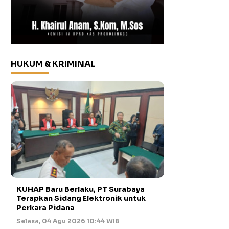
HUKUM & KRIMINAL
KUHAP Baru Berlaku, PT Surabaya
Terapkan Sidang Elektronik untuk
Perkara Pidana
Selasa, 04 Agu 2026 10:44 WIB