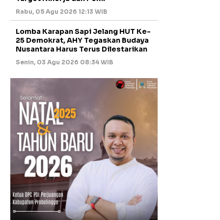
Rabu, 05 Agu 2026 12:13 WIB
Lomba Karapan Sapi Jelang HUT Ke-
25 Demokrat, AHY Tegaskan Budaya
Nusantara Harus Terus Dilestarikan
Senin, 03 Agu 2026 08:34 WIB