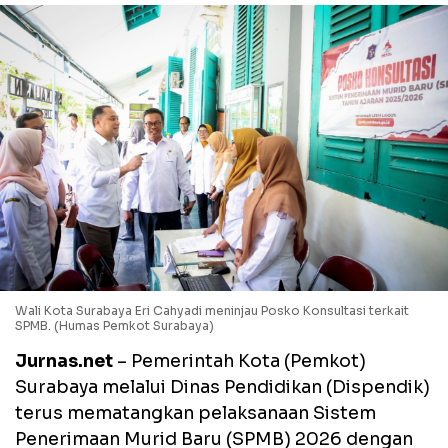
Wali Kota Surabaya Eri Cahyadi meninjau Posko Konsultasi terkait
SPMB. (Humas Pemkot Surabaya)
Jurnas.net
– Pemerintah Kota (Pemkot)
Surabaya melalui Dinas Pendidikan (Dispendik)
terus mematangkan pelaksanaan Sistem
Penerimaan Murid Baru (SPMB) 2026 dengan