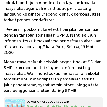
sekolah bertujuan mendekatkan layanan kepada
masyarakat agar wali murid tidak perlu datang
langsung ke kantor Dispendik untuk berkonsultasi
terkait proses pendaftaran.
“Pekan ini posko mulai efektif berjalan bersamaan
dengan tahapan sosialisasi SPMB. Nanti seluruh
informasi terkait mekanisme pendaftaran akan kami
rilis secara bertahap,” kata Putri, Selasa, 19 Mei
2026.
Menurutnya, seluruh sekolah negeri tingkat SD dan
SMP akan menjadi titik layanan informasi bagi
masyarakat. Wali murid cukup mendatangi sekolah
terdekat untuk mendapatkan penjelasan terkait
jalur pendaftaran, syarat administrasi, hingga tata
cara penggunaan sistem daring SPMB.
Jumat, 07 Agu 2026 13:28 WIB
Surabaya Raih Dua Penghargaan