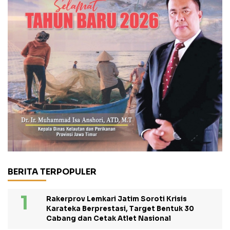
BERITA TERPOPULER
Rakerprov Lemkari Jatim Soroti Krisis
Karateka Berprestasi, Target Bentuk 30
Cabang dan Cetak Atlet Nasional