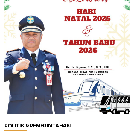
POLITIK & PEMERINTAHAN