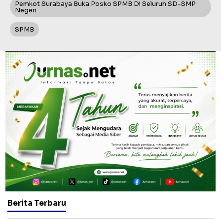
Pemkot Surabaya Buka Posko SPMB Di Seluruh SD-SMP
Negeri
SPMB
Berita Terbaru