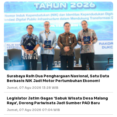
Surabaya Raih Dua Penghargaan Nasional, Satu Data
Berbasis NIK Jadi Motor Pertumbuhan Ekonomi
Jumat, 07 Agu 2026 13:28 WIB
Legislator Jatim Gagas 'Sabuk Wisata Desa Malang
Raya', Dorong Pariwisata Jadi Sumber PAD Baru
Jumat, 07 Agu 2026 07:04 WIB