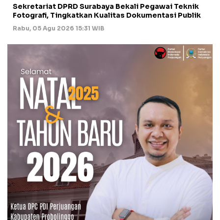
Sekretariat DPRD Surabaya Bekali Pegawai Teknik
Fotografi, Tingkatkan Kualitas Dokumentasi Publik
Rabu, 05 Agu 2026 15:31 WIB