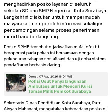
menghadirkan posko layanan di seluruh
sekolah SD dan SMP Negeri se-Kota Surabaya.
Langkah ini dilakukan untuk mempermudah
masyarakat memperoleh informasi sekaligus
pendampingan selama proses penerimaan
murid baru berlangsung.
Posko SPMB tersebut dijadwalkan mulai efektif
beroperasi pada pekan ini bersamaan dengan
peluncuran tahapan sosialisasi dan uji coba sistem
pendaftaran berbasis daring.
Jumat, 07 Agu 2026 16:04 WIB
Polisi Usut Penyalahgunaan
Ambulans untuk Mencuri Kursi
Taman Milik Pemkot Surabaya
Sekretaris Dinas Pendidikan Kota Surabaya, Putri
Aisyah Mahanani, mengatakan keberadaan posko di