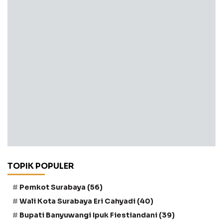
TOPIK POPULER
Pemkot Surabaya
(56)
Wali Kota Surabaya Eri Cahyadi
(40)
Bupati Banyuwangi Ipuk Fiestiandani
(39)