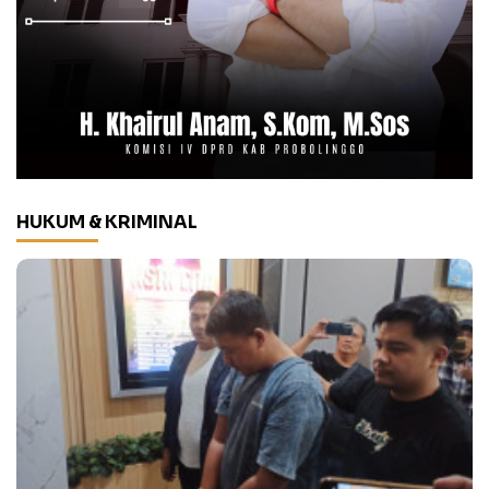
HUKUM & KRIMINAL