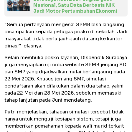
Nasional, Satu Data Berbasis NIK
Jadi Motor Pertumbuhan Ekonomi
“Semua pertanyaan mengenai SPMB bisa langsung
disampaikan kepada petugas posko di sekolah. Jadi
masyarakat tidak perlu jauh-jauh datang ke kantor
dinas,” jelasnya.
Selain membuka posko layanan, Dispendik Surabaya
juga menyiapkan uji coba website SPMB jenjang SD
dan SMP yang dijadwalkan mulai berlangsung pada
22 Mei 2026. Khusus jenjang SMP, simulasi
pendaftaran akan dilakukan dalam dua tahap, yakni
pada 22 Mei dan 28 Mei 2026, sebelum memasuki
tahap lanjutan pada Juni mendatang.
Putri menjelaskan, tahapan simulasi tersebut tidak
hanya untuk menguji kesiapan sistem, tetapi juga
memberikan pemahaman kepada wali murid terkait