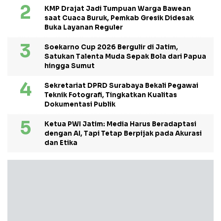
KMP Drajat Jadi Tumpuan Warga Bawean
saat Cuaca Buruk, Pemkab Gresik Didesak
Buka Layanan Reguler
Soekarno Cup 2026 Bergulir di Jatim,
Satukan Talenta Muda Sepak Bola dari Papua
hingga Sumut
Sekretariat DPRD Surabaya Bekali Pegawai
Teknik Fotografi, Tingkatkan Kualitas
Dokumentasi Publik
Ketua PWI Jatim: Media Harus Beradaptasi
dengan AI, Tapi Tetap Berpijak pada Akurasi
dan Etika