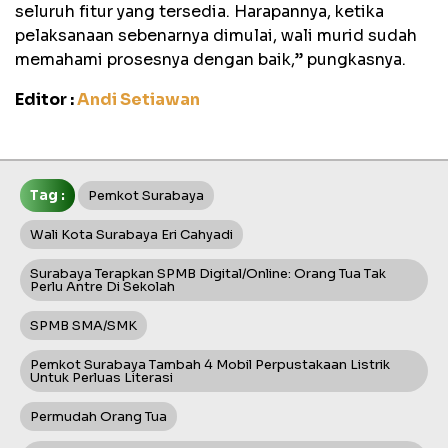
seluruh fitur yang tersedia. Harapannya, ketika
pelaksanaan sebenarnya dimulai, wali murid sudah
memahami prosesnya dengan baik,” pungkasnya.
Editor :
Andi Setiawan
Tag :
Pemkot Surabaya
Wali Kota Surabaya Eri Cahyadi
Surabaya Terapkan SPMB Digital/Online: Orang Tua Tak
Perlu Antre Di Sekolah
SPMB SMA/SMK
Pemkot Surabaya Tambah 4 Mobil Perpustakaan Listrik
Untuk Perluas Literasi
Permudah Orang Tua