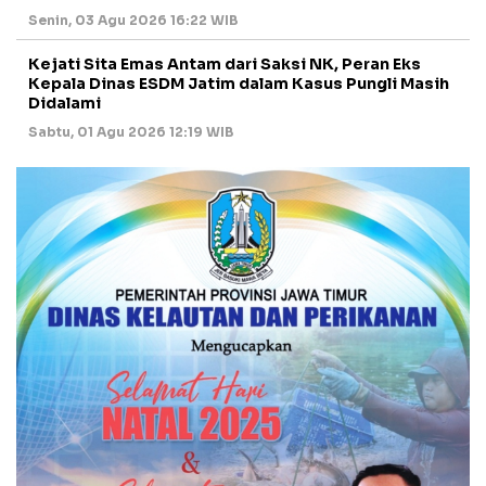
Senin, 03 Agu 2026 16:22 WIB
Kejati Sita Emas Antam dari Saksi NK, Peran Eks
Kepala Dinas ESDM Jatim dalam Kasus Pungli Masih
Didalami
Sabtu, 01 Agu 2026 12:19 WIB