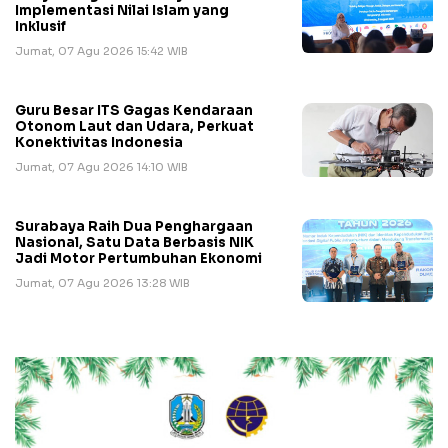
Implementasi Nilai Islam yang
Inklusif
Jumat, 07 Agu 2026 15:42 WIB
Guru Besar ITS Gagas Kendaraan
Otonom Laut dan Udara, Perkuat
Konektivitas Indonesia
Jumat, 07 Agu 2026 14:10 WIB
Surabaya Raih Dua Penghargaan
Nasional, Satu Data Berbasis NIK
Jadi Motor Pertumbuhan Ekonomi
Jumat, 07 Agu 2026 13:28 WIB