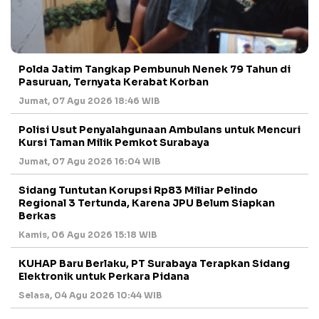
Polda Jatim Tangkap Pembunuh Nenek 79 Tahun di
Pasuruan, Ternyata Kerabat Korban
Jumat, 07 Agu 2026 18:46 WIB
Polisi Usut Penyalahgunaan Ambulans untuk Mencuri
Kursi Taman Milik Pemkot Surabaya
Jumat, 07 Agu 2026 16:04 WIB
Sidang Tuntutan Korupsi Rp83 Miliar Pelindo
Regional 3 Tertunda, Karena JPU Belum Siapkan
Berkas
Kamis, 06 Agu 2026 15:18 WIB
KUHAP Baru Berlaku, PT Surabaya Terapkan Sidang
Elektronik untuk Perkara Pidana
Selasa, 04 Agu 2026 10:44 WIB