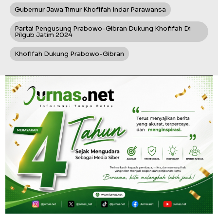
Gubernur Jawa Timur Khofifah Indar Parawansa
Partai Pengusung Prabowo-Gibran Dukung Khofifah Di
Pilgub Jatim 2024
Khofifah Dukung Prabowo-Gibran