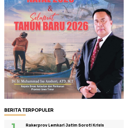
BERITA TERPOPULER
Rakerprov Lemkari Jatim Soroti Krisis