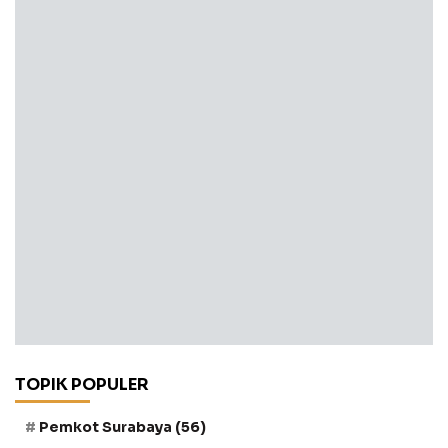
TOPIK POPULER
Pemkot Surabaya
(56)