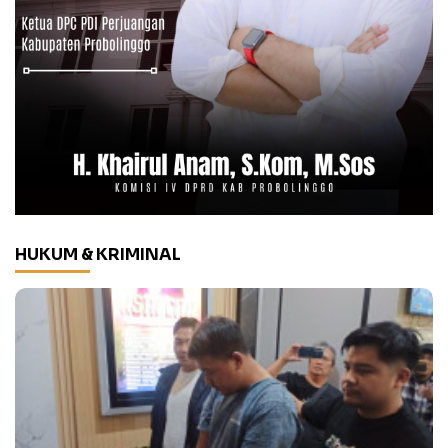
HUKUM & KRIMINAL