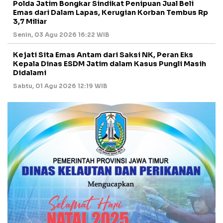
Polda Jatim Bongkar Sindikat Penipuan Jual Beli
Emas dari Dalam Lapas, Kerugian Korban Tembus Rp
3,7 Miliar
Senin, 03 Agu 2026 16:22 WIB
Kejati Sita Emas Antam dari Saksi NK, Peran Eks
Kepala Dinas ESDM Jatim dalam Kasus Pungli Masih
Didalami
Sabtu, 01 Agu 2026 12:19 WIB