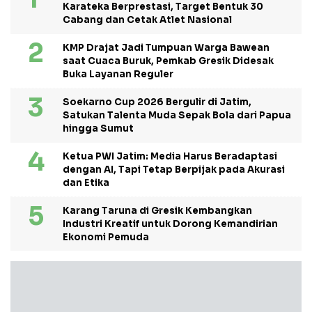
Karateka Berprestasi, Target Bentuk 30
Cabang dan Cetak Atlet Nasional
KMP Drajat Jadi Tumpuan Warga Bawean
saat Cuaca Buruk, Pemkab Gresik Didesak
Buka Layanan Reguler
Soekarno Cup 2026 Bergulir di Jatim,
Satukan Talenta Muda Sepak Bola dari Papua
hingga Sumut
Ketua PWI Jatim: Media Harus Beradaptasi
dengan AI, Tapi Tetap Berpijak pada Akurasi
dan Etika
Karang Taruna di Gresik Kembangkan
Industri Kreatif untuk Dorong Kemandirian
Ekonomi Pemuda