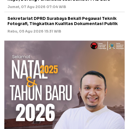
Jumat, 07 Agu 2026 07:04 WIB
Sekretariat DPRD Surabaya Bekali Pegawai Teknik
Fotografi, Tingkatkan Kualitas Dokumentasi Publik
Rabu, 05 Agu 2026 15:31 WIB