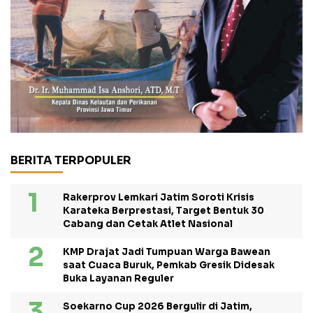
BERITA TERPOPULER
Rakerprov Lemkari Jatim Soroti Krisis
Karateka Berprestasi, Target Bentuk 30
Cabang dan Cetak Atlet Nasional
KMP Drajat Jadi Tumpuan Warga Bawean
saat Cuaca Buruk, Pemkab Gresik Didesak
Buka Layanan Reguler
Soekarno Cup 2026 Bergulir di Jatim,