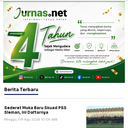
Berita Terbaru
Sederet Muka Baru Skuad PSS
Sleman, Ini Daftarnya
Minggu, 09 Agu 2026 10:06 WIB