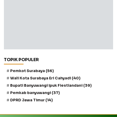
TOPIK POPULER
Pemkot Surabaya
(56)
Wali Kota Surabaya Eri Cahyadi
(40)
Bupati Banyuwangi Ipuk Fiestiandani
(39)
Pemkab banyuwangi
(37)
DPRD Jawa Timur
(14)