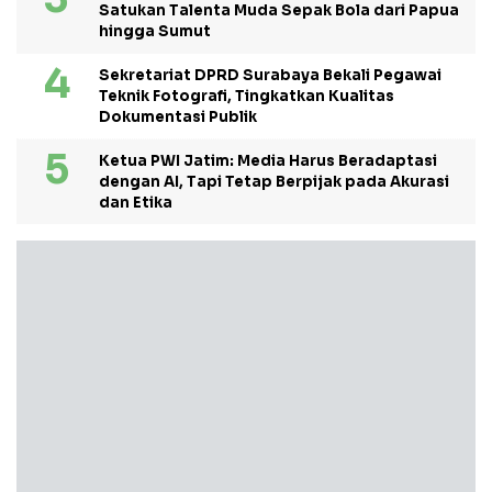
Satukan Talenta Muda Sepak Bola dari Papua
hingga Sumut
Sekretariat DPRD Surabaya Bekali Pegawai
Teknik Fotografi, Tingkatkan Kualitas
Dokumentasi Publik
Ketua PWI Jatim: Media Harus Beradaptasi
dengan AI, Tapi Tetap Berpijak pada Akurasi
dan Etika