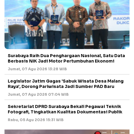
Surabaya Raih Dua Penghargaan Nasional, Satu Data
Berbasis NIK Jadi Motor Pertumbuhan Ekonomi
Jumat, 07 Agu 2026 13:28 WIB
Legislator Jatim Gagas 'Sabuk Wisata Desa Malang
Raya', Dorong Pariwisata Jadi Sumber PAD Baru
Jumat, 07 Agu 2026 07:04 WIB
Sekretariat DPRD Surabaya Bekali Pegawai Teknik
Fotografi, Tingkatkan Kualitas Dokumentasi Publik
Rabu, 05 Agu 2026 15:31 WIB