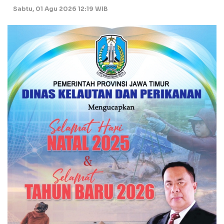
Sabtu, 01 Agu 2026 12:19 WIB