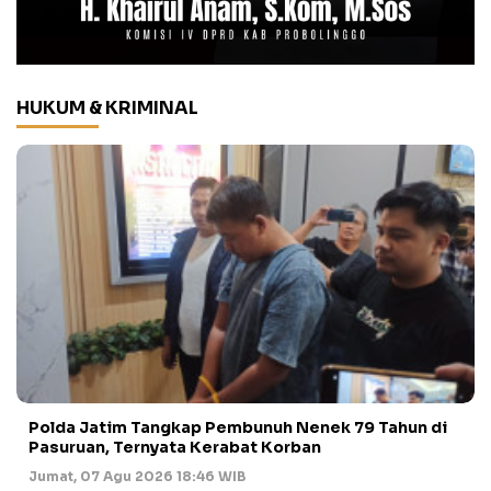
HUKUM & KRIMINAL
Polda Jatim Tangkap Pembunuh Nenek 79 Tahun di
Pasuruan, Ternyata Kerabat Korban
Jumat, 07 Agu 2026 18:46 WIB