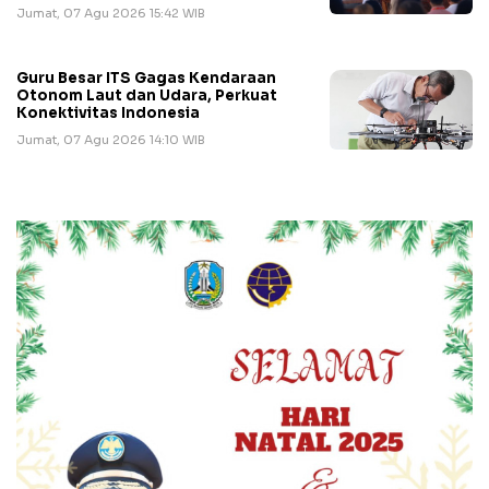
Jumat, 07 Agu 2026 15:42 WIB
Guru Besar ITS Gagas Kendaraan
Otonom Laut dan Udara, Perkuat
Konektivitas Indonesia
Jumat, 07 Agu 2026 14:10 WIB