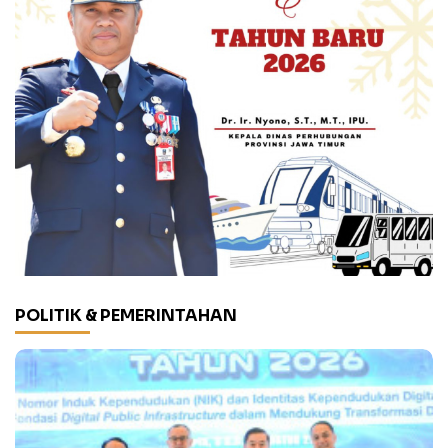
POLITIK & PEMERINTAHAN