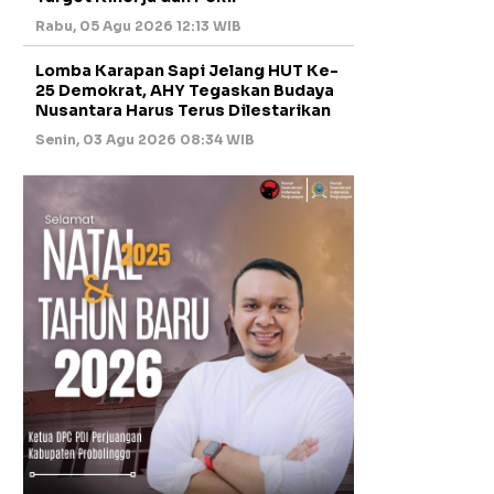
Rabu, 05 Agu 2026 12:13 WIB
Lomba Karapan Sapi Jelang HUT Ke-
25 Demokrat, AHY Tegaskan Budaya
Nusantara Harus Terus Dilestarikan
Senin, 03 Agu 2026 08:34 WIB