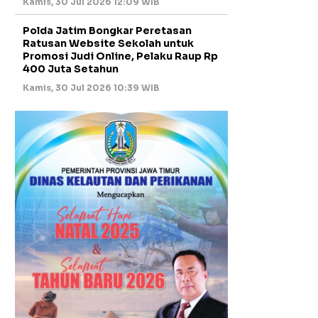
Kamis, 30 Jul 2026 12:09 WIB
Polda Jatim Bongkar Peretasan
Ratusan Website Sekolah untuk
Promosi Judi Online, Pelaku Raup Rp
400 Juta Setahun
Kamis, 30 Jul 2026 10:39 WIB