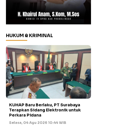
HUKUM & KRIMINAL
KUHAP Baru Berlaku, PT Surabaya
Terapkan Sidang Elektronik untuk
Perkara Pidana
Selasa, 04 Agu 2026 10:44 WIB