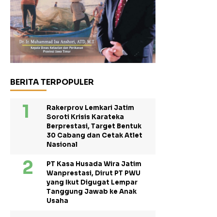
BERITA TERPOPULER
Rakerprov Lemkari Jatim
Soroti Krisis Karateka
Berprestasi, Target Bentuk
30 Cabang dan Cetak Atlet
Nasional
PT Kasa Husada Wira Jatim
Wanprestasi, Dirut PT PWU
yang Ikut Digugat Lempar
Tanggung Jawab ke Anak
Usaha