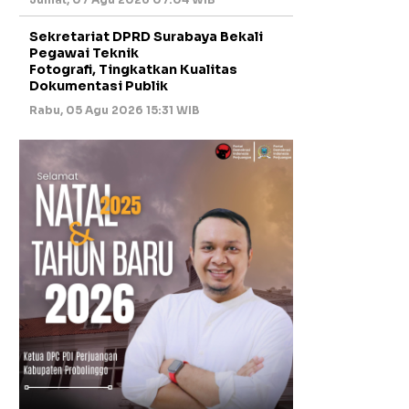
Sekretariat DPRD Surabaya Bekali
Pegawai Teknik
Fotografi, Tingkatkan Kualitas
Dokumentasi Publik
Rabu, 05 Agu 2026 15:31 WIB