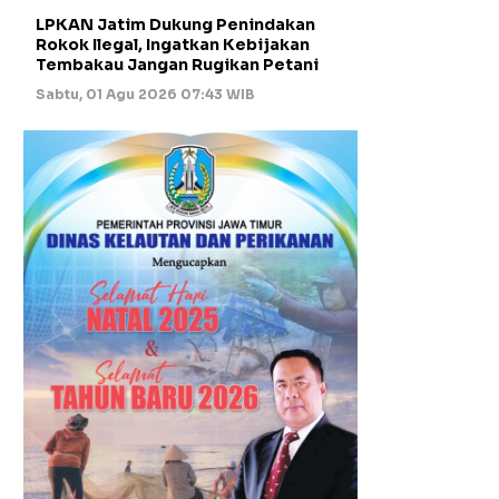
LPKAN Jatim Dukung Penindakan
Rokok Ilegal, Ingatkan Kebijakan
Tembakau Jangan Rugikan Petani
Sabtu, 01 Agu 2026 07:43 WIB