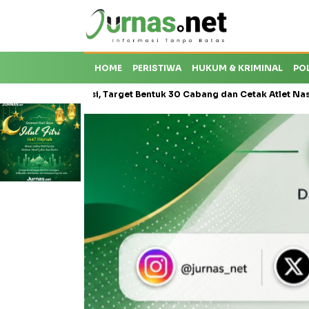
HOME
PERISTIWA
HUKUM & KRIMINAL
PO
Berprestasi, Target Bentuk 30 Cabang dan Cetak Atlet Nasional