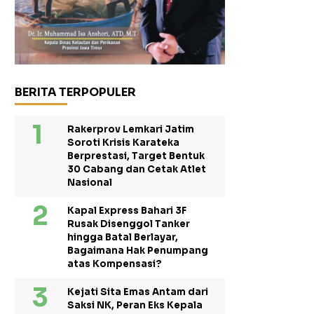
BERITA TERPOPULER
Rakerprov Lemkari Jatim
Soroti Krisis Karateka
Berprestasi, Target Bentuk
30 Cabang dan Cetak Atlet
Nasional
Kapal Express Bahari 3F
Rusak Disenggol Tanker
hingga Batal Berlayar,
Bagaimana Hak Penumpang
atas Kompensasi?
Kejati Sita Emas Antam dari
Saksi NK, Peran Eks Kepala