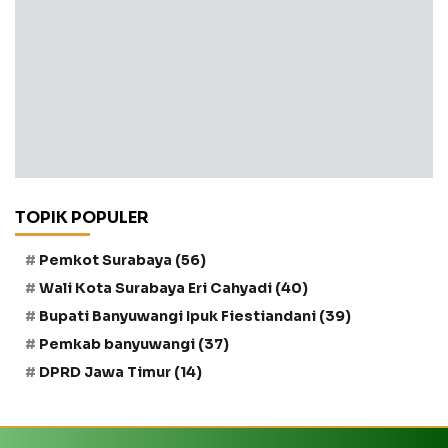
TOPIK POPULER
Pemkot Surabaya
(56)
Wali Kota Surabaya Eri Cahyadi
(40)
Bupati Banyuwangi Ipuk Fiestiandani
(39)
Pemkab banyuwangi
(37)
DPRD Jawa Timur
(14)