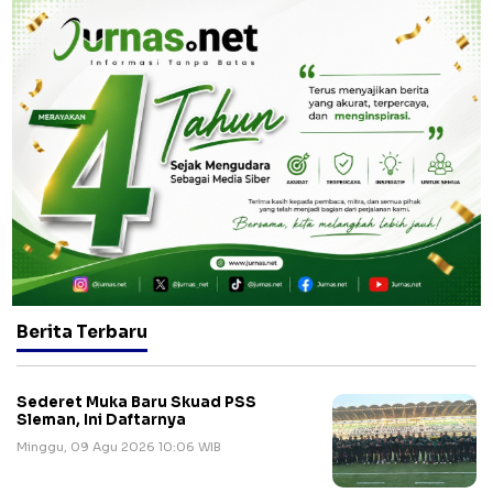
Berita Terbaru
Sederet Muka Baru Skuad PSS
Sleman, Ini Daftarnya
Minggu, 09 Agu 2026 10:06 WIB