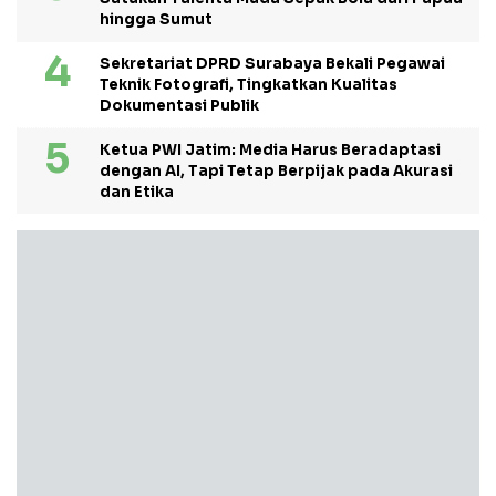
hingga Sumut
Sekretariat DPRD Surabaya Bekali Pegawai
Teknik Fotografi, Tingkatkan Kualitas
Dokumentasi Publik
Ketua PWI Jatim: Media Harus Beradaptasi
dengan AI, Tapi Tetap Berpijak pada Akurasi
dan Etika