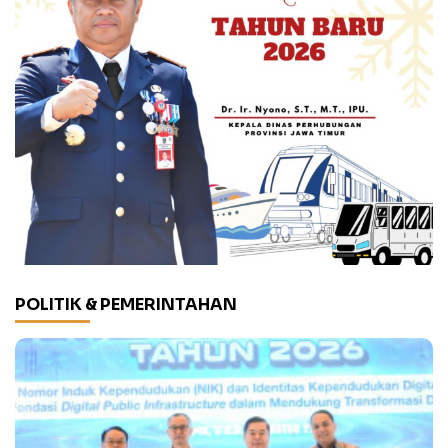
POLITIK & PEMERINTAHAN