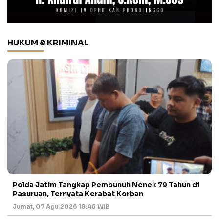
HUKUM & KRIMINAL
Polda Jatim Tangkap Pembunuh Nenek 79 Tahun di
Pasuruan, Ternyata Kerabat Korban
Jumat, 07 Agu 2026 18:46 WIB