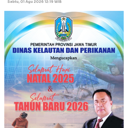
Sabtu, 01 Agu 2026 12:19 WIB