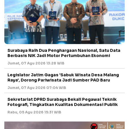
Surabaya Raih Dua Penghargaan Nasional, Satu Data
Berbasis NIK Jadi Motor Pertumbuhan Ekonomi
Jumat, 07 Agu 2026 13:28 WIB
Legislator Jatim Gagas 'Sabuk Wisata Desa Malang
Raya', Dorong Pariwisata Jadi Sumber PAD Baru
Jumat, 07 Agu 2026 07:04 WIB
Sekretariat DPRD Surabaya Bekali Pegawai Teknik
Fotografi, Tingkatkan Kualitas Dokumentasi Publik
Rabu, 05 Agu 2026 15:31 WIB