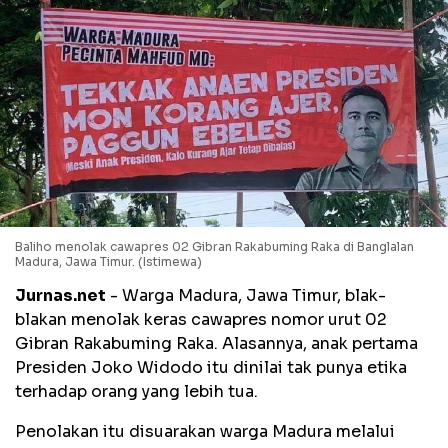
Baliho menolak cawapres 02 Gibran Rakabuming Raka di Banglalan
Madura, Jawa Timur. (Istimewa)
Jurnas.net
- Warga Madura, Jawa Timur, blak-
blakan menolak keras cawapres nomor urut 02
Gibran Rakabuming Raka. Alasannya, anak pertama
Presiden Joko Widodo itu dinilai tak punya etika
terhadap orang yang lebih tua.
Penolakan itu disuarakan warga Madura melalui